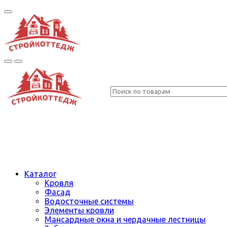
Каталог
Кровля
Фасад
Водосточные системы
Элементы кровли
Мансардные окна и чердачные лестницы