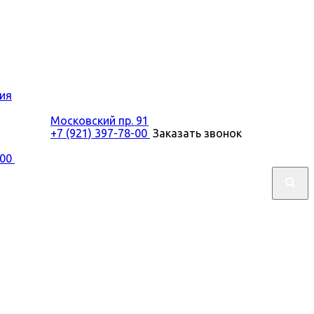
ия
Московский пр. 91
+7 (921) 397-78-00
Заказать звонок
-00