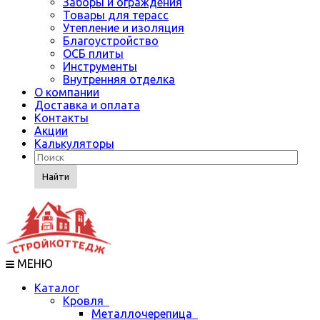
Заборы и ограждения
Товары для терасс
Утепление и изоляция
Благоустройство
ОСБ плиты
Инструменты
Внутренняя отделка
О компании
Доставка и оплата
Контакты
Акции
Калькуляторы
Найти
МЕНЮ
Каталог
Кровля
Металлочерепица