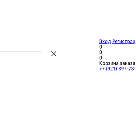
Вход
Регистрац
0
0
0
Корзина заказа
+7 (921) 397-78