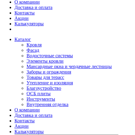
О компании
Доставка и оплата
Контакты
Акции
Калькуляторы
Каталог
Кровля
Фасад
Водосточные системы
Элементы кровли
Мансардные окна и чердачные лестницы
Заборы и ограждения
Товары для терасс
Утепление и изоляция
Благоустройство
ОСБ плиты
Инструменты
Внутренняя отделка
О компании
Доставка и оплата
Контакты
Акции
Калькуляторы