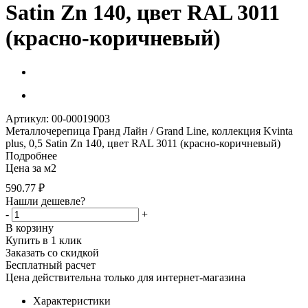
Satin Zn 140, цвет RAL 3011
(красно-коричневый)
Артикул: 00-00019003
Металлочерепица Гранд Лайн / Grand Line, коллекция Kvinta
plus, 0,5 Satin Zn 140, цвет RAL 3011 (красно-коричневый)
Подробнее
Цена за м2
590.77
₽
Нашли дешевле?
-
+
В корзину
Купить в 1 клик
Заказать со скидкой
Бесплатный расчет
Цена действительна только для интернет-магазина
Характеристики