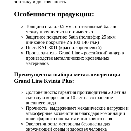
эстетику и долговечность.
Особенности продукции:
Толщина стали: 0.5 мм - оптимальный баланс
между прочностью и стоимостью
Защитное покрытие: Satin (полиэфир 25 мкм +
цинковое покрытие Zn 100-140 г/м²)
Цвет: RAL 3011 (красно-коричневый)
Производитель: Grand Line - российский лидер в
производстве металлических кровельных
материалов
Преимущества выбора металлочерепицы
Grand Line Kvinta Plus:
Долговечность: гарантия производителя 20 лет на
сквозную коррозию и 10 лет на сохранение
внешнего вида
Прочность: выдерживает механические нагрузки и
атмосферные воздействия благодаря комбинации
полиэфирного покрытия и цинкового слоя
Экологичность: материалы безопасны для
окружающей среды и здоровья человека