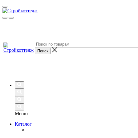
Меню
Каталог