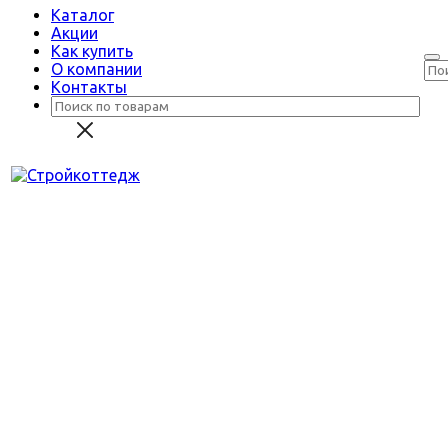
Каталог
Акции
Как купить
О компании
Контакты