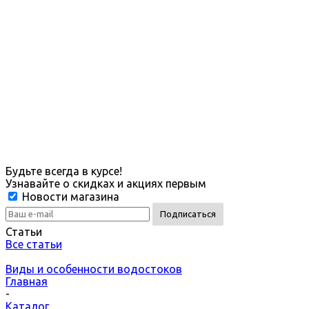
Будьте всегда в курсе!
Узнавайте о скидках и акциях первым
Новости магазина
Статьи
Все статьи
Виды и особенности водостоков
Главная
-
Каталог