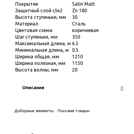
Покрытие
Satin Matt
Защитный слой г/м2
Zn 180
Высота ступеньки, мм
30
Материал
Сталь
Цветовая схема
коричневая
Шаг ступеньки, мм
350
Максимальная длина, м
6.5
Минимальная длина, м
0.5
Ширина общая, мм
1210
Ширина полезная, мм
1150
Высота волны, мм
20
Описание
Доборные элементы
Похожие товары