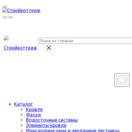
Каталог
Кровля
Фасад
Водосточные системы
Элементы кровли
Мансардные окна и чердачные лестницы