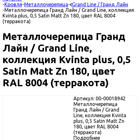
-
Кровля
-
Металлочерепица
-
Grand Line / Гранд Лайн
-
Металлочерепица Гранд Лайн / Grand Line, коллекция
Kvinta plus, 0,5 Satin Matt Zn 180, цвет RAL 8004
(терракота)
Металлочерепица Гранд
Лайн / Grand Line,
коллекция Kvinta plus, 0,5
Satin Matt Zn 180, цвет
RAL 8004 (терракота)
Артикул: 00-00018942
Металлочерепица
Гранд Лайн / Grand
Line, коллекция Kvinta
plus, 0,5 Satin Matt Zn
180, цвет RAL 8004
(терракота)
Подробнее