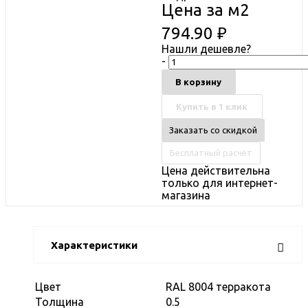
Цена за м2
794.90
₽
Нашли дешевле?
-
В корзину
Купить в 1 клик
Заказать со скидкой
Бесплатный расчет
Цена действительна
только для интернет-
магазина
Характеристики
Цвет
RAL 8004 терракота
Толщина
0.5