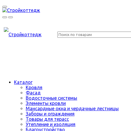
Каталог
Кровля
Фасад
Водосточные системы
Элементы кровли
Мансардные окна и чердачные лестницы
Заборы и ограждения
Товары для терасс
Утепление и изоляция
Благоустройство