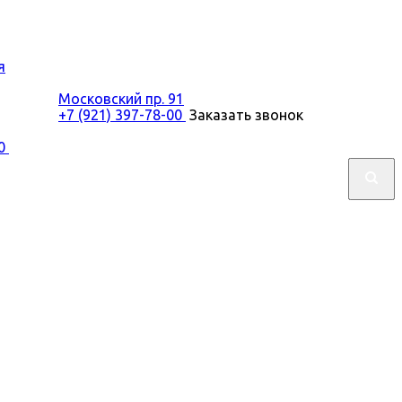
я
Московский пр. 91
+7 (921) 397-78-00
Заказать звонок
00