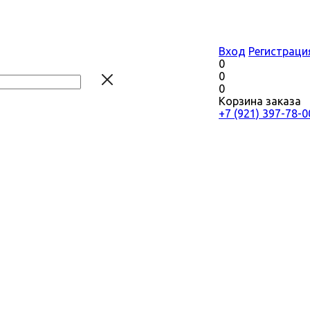
Вход
Регистраци
0
0
0
Корзина заказа
+7 (921) 397-78-