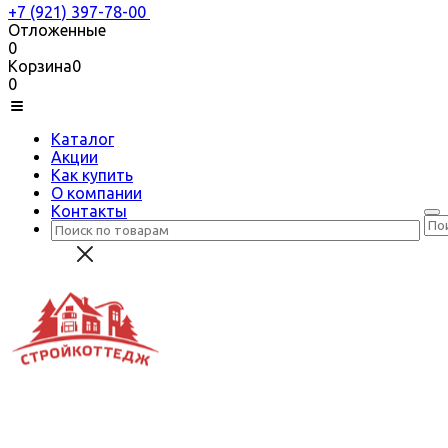
+7 (921) 397-78-00
Отложенные
0
Корзина
0
0
Каталог
Акции
Как купить
О компании
Контакты