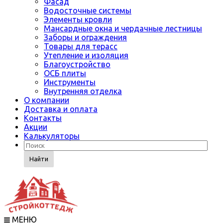
Фасад
Водосточные системы
Элементы кровли
Мансардные окна и чердачные лестницы
Заборы и ограждения
Товары для терасс
Утепление и изоляция
Благоустройство
ОСБ плиты
Инструменты
Внутренняя отделка
О компании
Доставка и оплата
Контакты
Акции
Калькуляторы
Найти
МЕНЮ