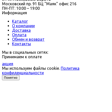
Московский пр. 91 БЦ "Маяк" офис 216
ПН-ПТ: 10:00 – 19:00
Информация
Каталог
О компании
Доставка
Оплата
Обмен и возврат
Контакты
Мы в социальных сетях:
Принимаем к оплате
акция
Мы используем файлы cookie.
Политика
конфиденциальности
Понятно