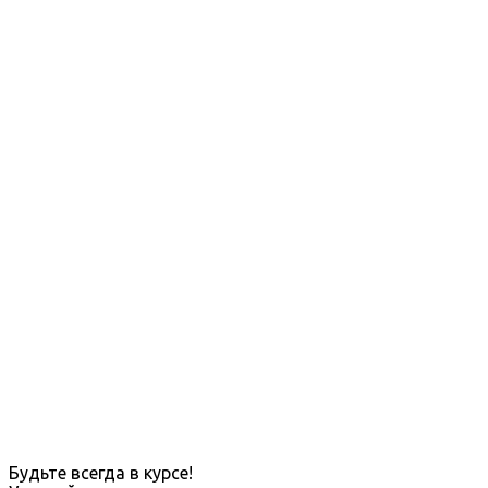
Будьте всегда в курсе!