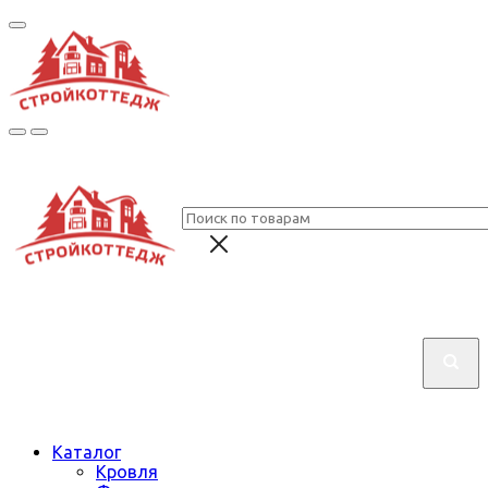
Каталог
Кровля