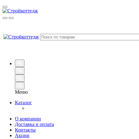
Меню
Каталог
О компании
Доставка и оплата
Контакты
Акции