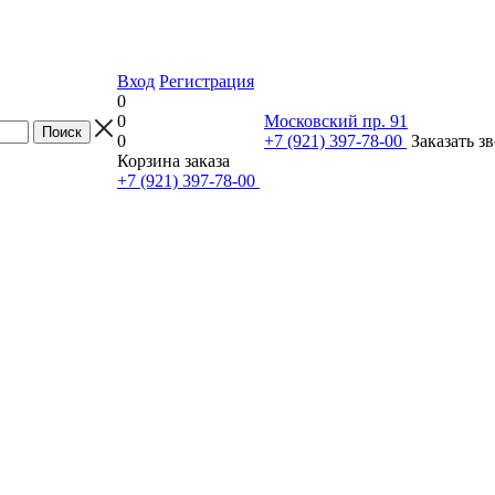
Вход
Регистрация
0
0
Московский пр. 91
0
+7 (921) 397-78-00
Заказать з
Корзина заказа
+7 (921) 397-78-00