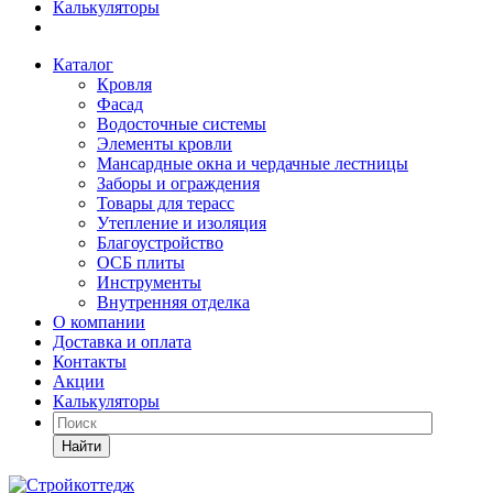
Калькуляторы
Каталог
Кровля
Фасад
Водосточные системы
Элементы кровли
Мансардные окна и чердачные лестницы
Заборы и ограждения
Товары для терасс
Утепление и изоляция
Благоустройство
ОСБ плиты
Инструменты
Внутренняя отделка
О компании
Доставка и оплата
Контакты
Акции
Калькуляторы
Найти