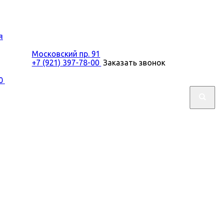
я
Московский пр. 91
+7 (921) 397-78-00
Заказать звонок
00