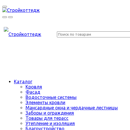
Каталог
Кровля
Фасад
Водосточные системы
Элементы кровли
Мансардные окна и чердачные лестницы
Заборы и ограждения
Товары для терасс
Утепление и изоляция
Благоустройство