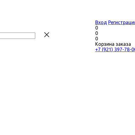
Вход
Регистраци
0
0
0
Корзина заказа
+7 (921) 397-78-