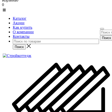
Корзина
0
0
Каталог
Акции
Как купить
О компании
Контакты