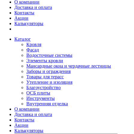
О компании
Доставка и оплата
Контакты
Акции
Калькуляторы
Каталог
Кровля
Фасад
Водосточные системы
Элементы кровли
Мансардные окна и чердачные лестницы
Заборы и ограждения
Товары для терасс
Утепление и изоляция
Благоустройство
ОСБ плиты
Инструменты
Внутренняя отделка
О компании
Доставка и оплата
Контакты
Акции
Калькуляторы