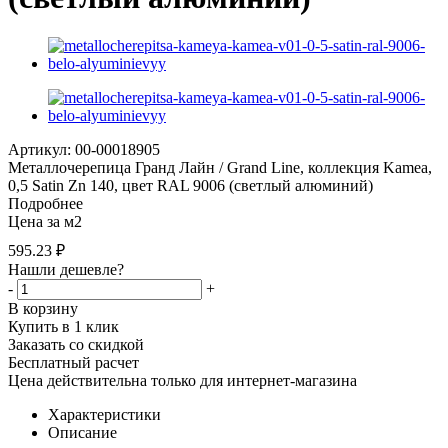
Артикул: 00-00018905
Металлочерепица Гранд Лайн / Grand Line, коллекция Kamea,
0,5 Satin Zn 140, цвет RAL 9006 (светлый алюминий)
Подробнее
Цена за м2
595.23
₽
Нашли дешевле?
-
+
В корзину
Купить в 1 клик
Заказать со скидкой
Бесплатный расчет
Цена действительна только для интернет-магазина
Характеристики
Описание