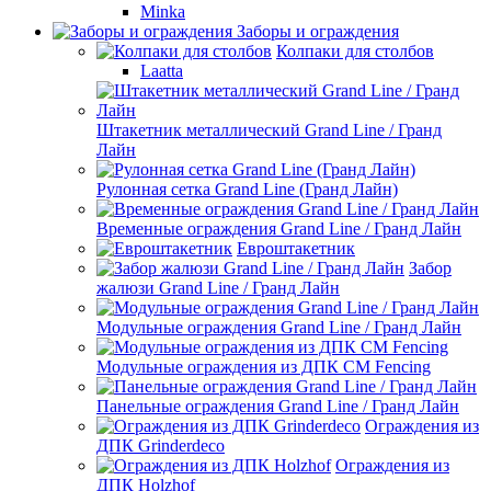
Minka
Заборы и ограждения
Колпаки для столбов
Laatta
Штакетник металлический Grand Line / Гранд
Лайн
Рулонная сетка Grand Line (Гранд Лайн)
Временные ограждения Grand Line / Гранд Лайн
Евроштакетник
Забор
жалюзи Grand Line / Гранд Лайн
Модульные ограждения Grand Line / Гранд Лайн
Модульные ограждения из ДПК CM Fencing
Панельные ограждения Grand Line / Гранд Лайн
Ограждения из
ДПК Grinderdeco
Ограждения из
ДПК Holzhof