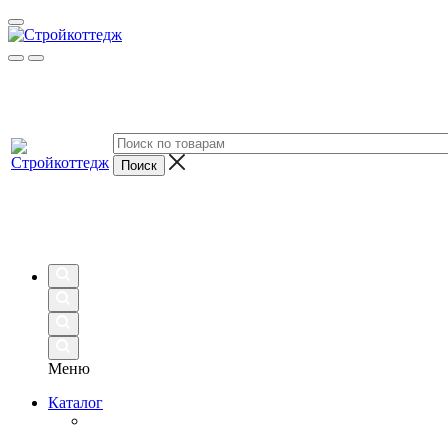
Меню
Каталог