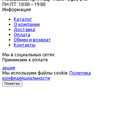
ПН-ПТ: 10:00 – 19:00
Информация
Каталог
О компании
Доставка
Оплата
Обмен и возврат
Контакты
Мы в социальных сетях:
Принимаем к оплате
акция
Мы используем файлы cookie.
Политика
конфиденциальности
Понятно