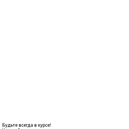
Будьте всегда в курсе!