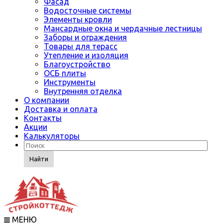
Фасад
Водосточные системы
Элементы кровли
Мансардные окна и чердачные лестницы
Заборы и ограждения
Товары для терасс
Утепление и изоляция
Благоустройство
ОСБ плиты
Инструменты
Внутренняя отделка
О компании
Доставка и оплата
Контакты
Акции
Калькуляторы
Найти
МЕНЮ