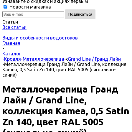
Узнавайте о скидках и акциях первым
Новости магазина
Статьи
Все статьи
Виды и особенности водостоков
Главная
-
Каталог
-
Кровля
-
Металлочерепица
-
Grand Line / Гранд Лайн
-
Металлочерепица Гранд Лайн / Grand Line, коллекция
Kamea, 0,5 Satin Zn 140, цвет RAL 5005 (сигнально-
синий)
Металлочерепица Гранд
Лайн / Grand Line,
коллекция Kamea, 0,5 Satin
Zn 140, цвет RAL 5005