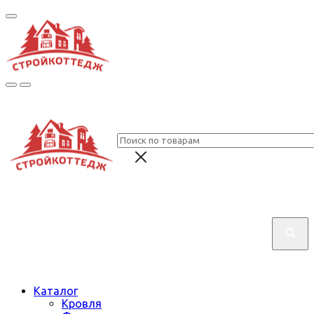
Каталог
Кровля