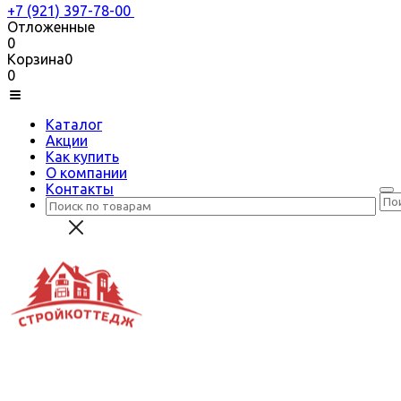
+7 (921) 397-78-00
Отложенные
0
Корзина
0
0
Каталог
Акции
Как купить
О компании
Контакты