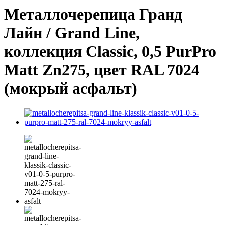
Металлочерепица Гранд
Лайн / Grand Line,
коллекция Classic, 0,5 PurPro
Matt Zn275, цвет RAL 7024
(мокрый асфальт)