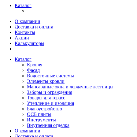
Каталог
О компании
Доставка и оплата
Контакты
Акции
Калькуляторы
Каталог
Кровля
Фасад
Водосточные системы
Элементы кровли
Мансардные окна и чердачные лестницы
Заборы и ограждения
Товары для терасс
Утепление и изоляция
Благоустройство
ОСБ плиты
Инструменты
Внутренняя отделка
О компании
Доставка и оплата