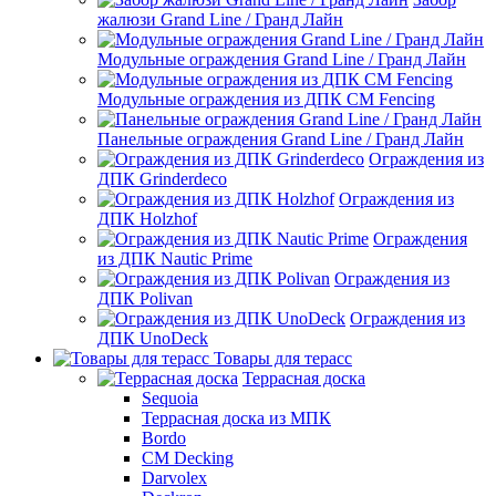
жалюзи Grand Line / Гранд Лайн
Модульные ограждения Grand Line / Гранд Лайн
Модульные ограждения из ДПК CM Fencing
Панельные ограждения Grand Line / Гранд Лайн
Ограждения из
ДПК Grinderdeco
Ограждения из
ДПК Holzhof
Ограждения
из ДПК Nautic Prime
Ограждения из
ДПК Polivan
Ограждения из
ДПК UnoDeck
Товары для терасс
Террасная доска
Sequoia
Террасная доска из МПК
Bordo
CM Decking
Darvolex