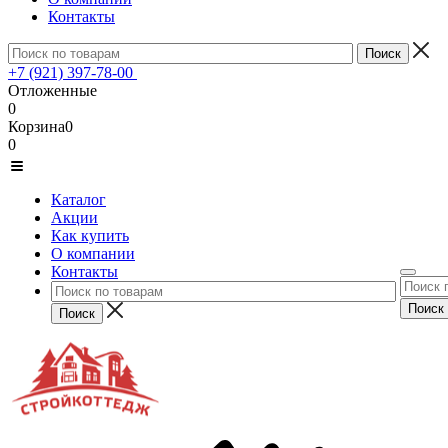
Контакты
+7 (921) 397-78-00
Отложенные
0
Корзина
0
0
Каталог
Акции
Как купить
О компании
Контакты