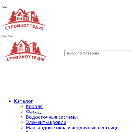
Каталог
Кровля
Фасад
Водосточные системы
Элементы кровли
Мансардные окна и чердачные лестницы