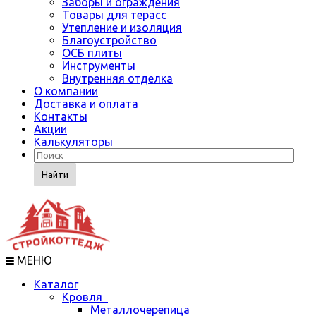
Заборы и ограждения
Товары для терасс
Утепление и изоляция
Благоустройство
ОСБ плиты
Инструменты
Внутренняя отделка
О компании
Доставка и оплата
Контакты
Акции
Калькуляторы
Найти
МЕНЮ
Каталог
Кровля
Металлочерепица