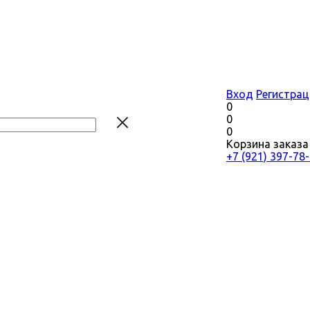
Вход
Регистрац
0
0
0
Корзина заказа
+7 (921) 397-78