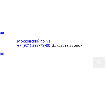
ия
Московский пр. 91
+7 (921) 397-78-00
Заказать звонок
-00