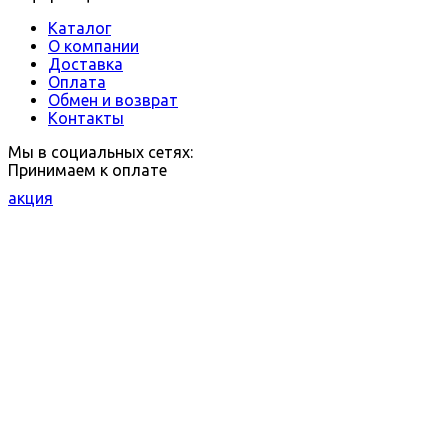
Каталог
О компании
Доставка
Оплата
Обмен и возврат
Контакты
Мы в социальных сетях:
Принимаем к оплате
акция