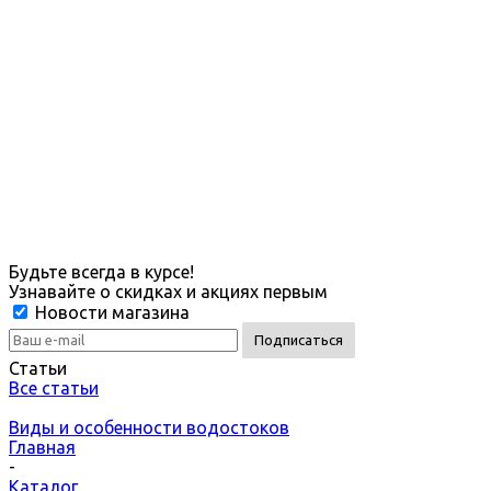
Будьте всегда в курсе!
Узнавайте о скидках и акциях первым
Новости магазина
Статьи
Все статьи
Виды и особенности водостоков
Главная
-
Каталог