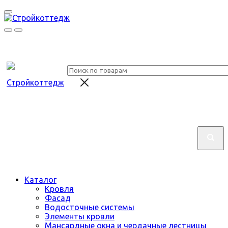
Каталог
Кровля
Фасад
Водосточные системы
Элементы кровли
Мансардные окна и чердачные лестницы