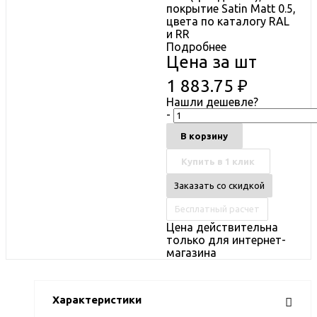
покрытие Satin Matt 0.5,
цвета по каталогу RAL
и RR
Подробнее
Цена за шт
1 883.75
₽
Нашли дешевле?
-
В корзину
Купить в 1 клик
Заказать со скидкой
Бесплатный расчет
Цена действительна
только для интернет-
магазина
Характеристики