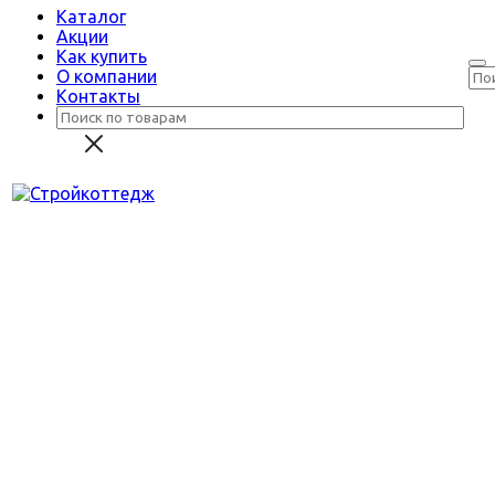
Каталог
Акции
Как купить
О компании
Контакты