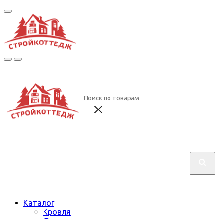
Каталог
Кровля