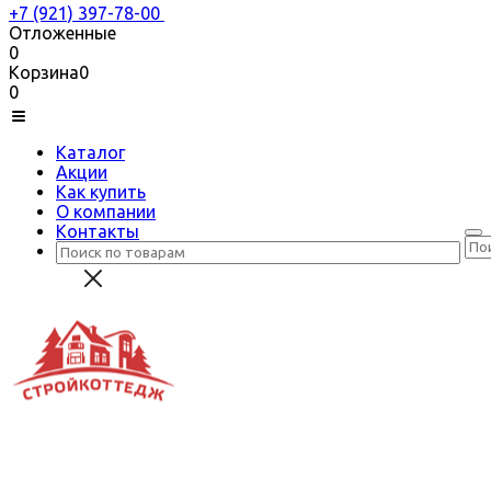
+7 (921) 397-78-00
Отложенные
0
Корзина
0
0
Каталог
Акции
Как купить
О компании
Контакты