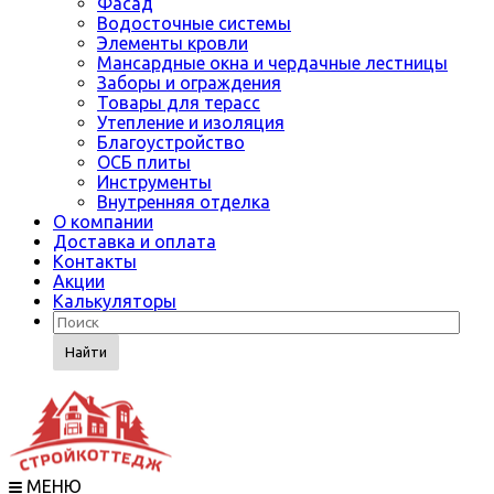
Фасад
Водосточные системы
Элементы кровли
Мансардные окна и чердачные лестницы
Заборы и ограждения
Товары для терасс
Утепление и изоляция
Благоустройство
ОСБ плиты
Инструменты
Внутренняя отделка
О компании
Доставка и оплата
Контакты
Акции
Калькуляторы
Найти
МЕНЮ