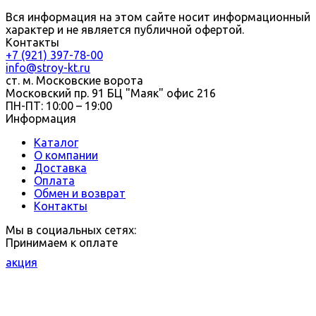
Вся информация на этом сайте носит информационный
характер и не является публичной офертой.
Контакты
+7 (921) 397-78-00
info@stroy-kt.ru
ст. м. Московские ворота
Московский пр. 91 БЦ "Маяк" офис 216
ПН-ПТ: 10:00 – 19:00
Информация
Каталог
О компании
Доставка
Оплата
Обмен и возврат
Контакты
Мы в социальных сетях:
Принимаем к оплате
акция