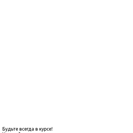
Будьте всегда в курсе!