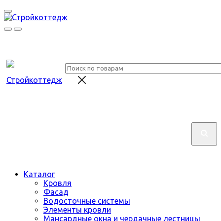
Каталог
Кровля
Фасад
Водосточные системы
Элементы кровли
Мансардные окна и чердачные лестницы