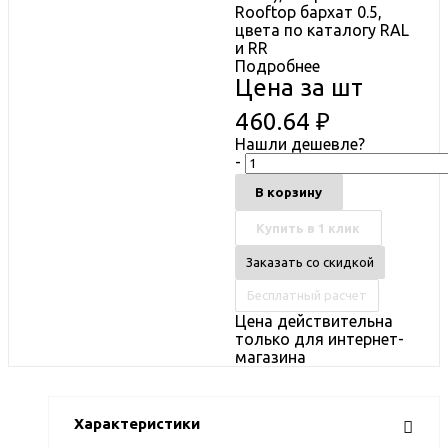
Rooftop бархат 0.5,
цвета по каталогу RAL
и RR
Подробнее
Цена за шт
460.64
₽
Нашли дешевле?
-
В корзину
Купить в 1 клик
Заказать со скидкой
Бесплатный расчет
Цена действительна
только для интернет-
магазина
Характеристики