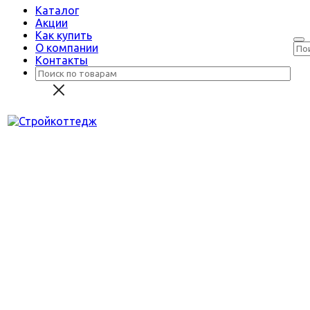
Каталог
Акции
Как купить
О компании
Контакты