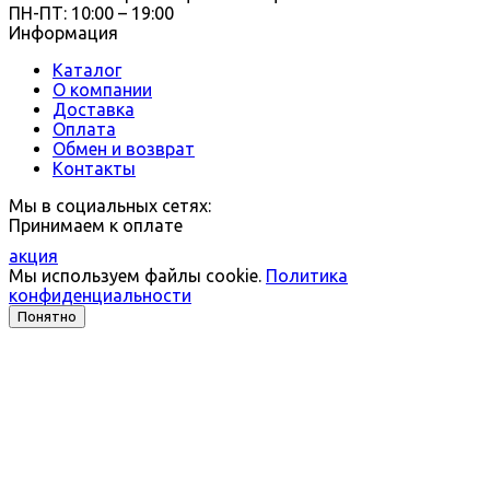
ПН-ПТ: 10:00 – 19:00
Информация
Каталог
О компании
Доставка
Оплата
Обмен и возврат
Контакты
Мы в социальных сетях:
Принимаем к оплате
акция
Мы используем файлы cookie.
Политика
конфиденциальности
Понятно