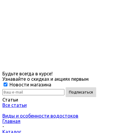
Будьте всегда в курсе!
Узнавайте о скидках и акциях первым
Новости магазина
Статьи
Все статьи
Виды и особенности водостоков
Главная
-
Каталог