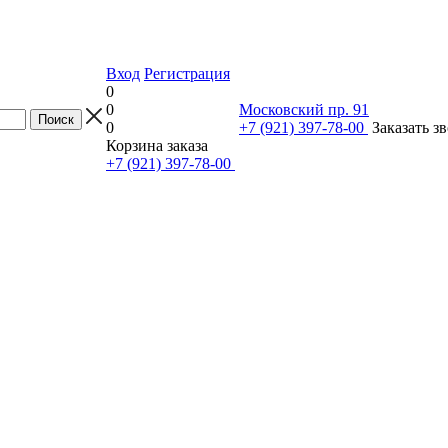
Вход
Регистрация
0
0
Московский пр. 91
0
+7 (921) 397-78-00
Заказать з
Корзина заказа
+7 (921) 397-78-00