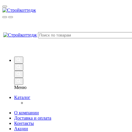
Меню
Каталог
О компании
Доставка и оплата
Контакты
Акции