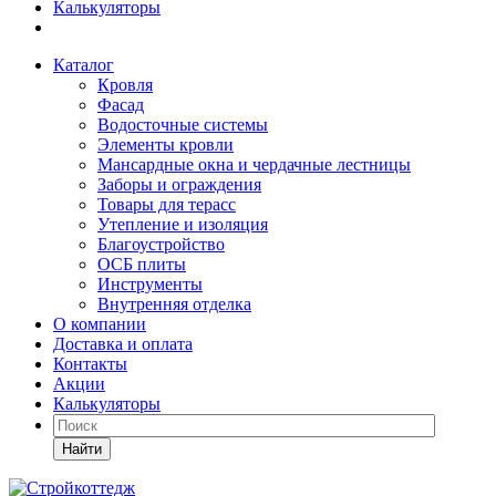
Калькуляторы
Каталог
Кровля
Фасад
Водосточные системы
Элементы кровли
Мансардные окна и чердачные лестницы
Заборы и ограждения
Товары для терасс
Утепление и изоляция
Благоустройство
ОСБ плиты
Инструменты
Внутренняя отделка
О компании
Доставка и оплата
Контакты
Акции
Калькуляторы
Найти