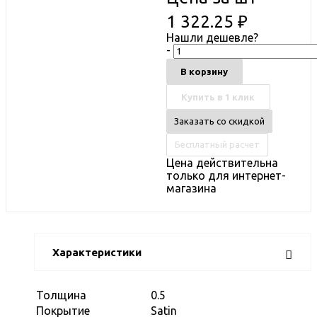
1 322.25
₽
Нашли дешевле?
-
В корзину
Купить в 1 клик
Заказать со скидкой
Бесплатный расчет
Цена действительна
только для интернет-
магазина
Характеристики
Толщина
0.5
Покрытие
Satin