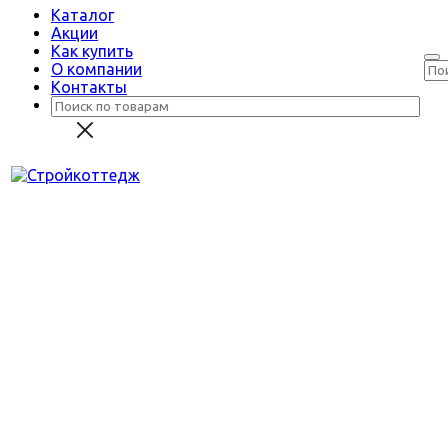
Каталог
Акции
Как купить
О компании
Контакты