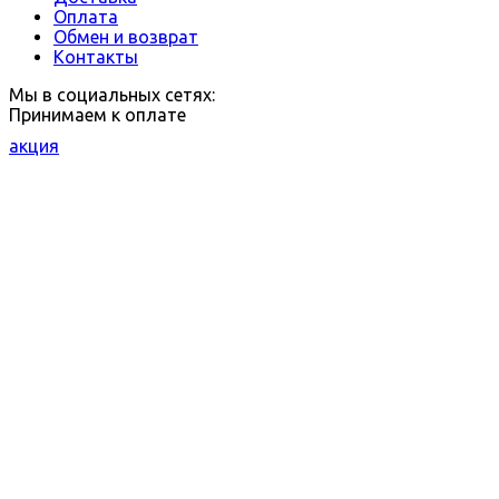
Оплата
Обмен и возврат
Контакты
Мы в социальных сетях:
Принимаем к оплате
акция