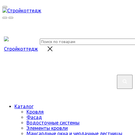
Каталог
Кровля
Фасад
Водосточные системы
Элементы кровли
Мансардные окна и чердачные лестницы