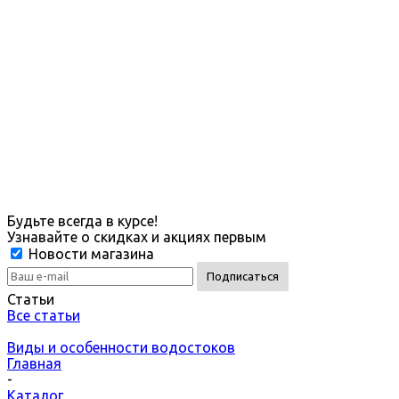
Будьте всегда в курсе!
Узнавайте о скидках и акциях первым
Новости магазина
Статьи
Все статьи
Виды и особенности водостоков
Главная
-
Каталог