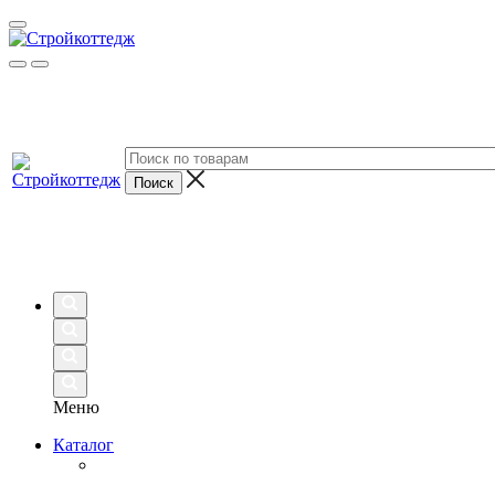
Меню
Каталог