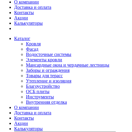
О компании
Доставка и оплата
Контакты
Акции
Калькуляторы
Каталог
Кровля
Фасад
Водосточные системы
Элементы кровли
Мансардные окна и чердачные лестницы
Заборы и ограждения
Товары для терасс
Утепление и изоляция
Благоустройство
ОСБ плиты
Инструменты
Внутренняя отделка
О компании
Доставка и оплата
Контакты
Акции
Калькуляторы