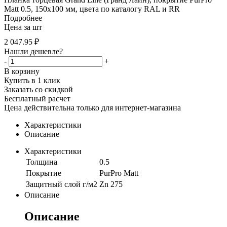
Matt 0.5, 150х100 мм, цвета по каталогу RAL и RR
Подробнее
Цена за шт
2 047.95
₽
Нашли дешевле?
-
+
В корзину
Купить в 1 клик
Заказать со скидкой
Бесплатный расчет
Цена действительна только для интернет-магазина
Характеристики
Описание
Характеристики
Толщина
0.5
Покрытие
PurPro Matt
Защитный слой г/м2
Zn 275
Описание
Описание