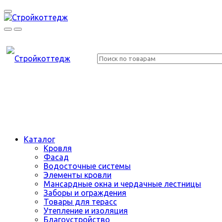
Каталог
Кровля
Фасад
Водосточные системы
Элементы кровли
Мансардные окна и чердачные лестницы
Заборы и ограждения
Товары для терасс
Утепление и изоляция
Благоустройство