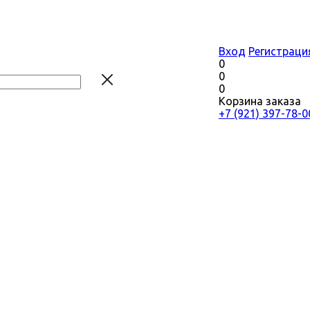
Вход
Регистраци
0
0
0
Корзина заказа
+7 (921) 397-78-