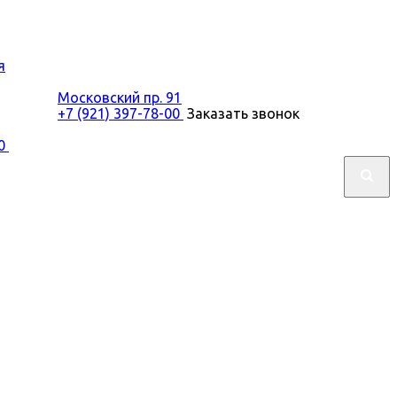
я
Московский пр. 91
+7 (921) 397-78-00
Заказать звонок
00