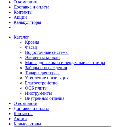
О компании
Доставка и оплата
Контакты
Акции
Калькуляторы
Каталог
Кровля
Фасад
Водосточные системы
Элементы кровли
Мансардные окна и чердачные лестницы
Заборы и ограждения
Товары для терасс
Утепление и изоляция
Благоустройство
ОСБ плиты
Инструменты
Внутренняя отделка
О компании
Доставка и оплата
Контакты
Акции
Калькуляторы