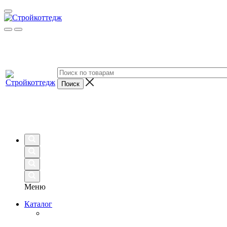
Меню
Каталог