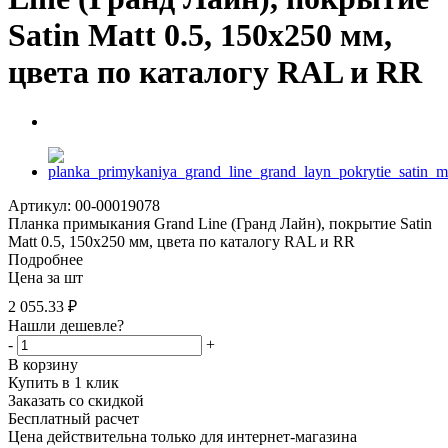
Satin Matt 0.5, 150х250 мм,
цвета по каталогу RAL и RR
Артикул: 00-00019078
Планка примыкания Grand Line (Гранд Лайн), покрытие Satin
Matt 0.5, 150х250 мм, цвета по каталогу RAL и RR
Подробнее
Цена за шт
2 055.33
₽
Нашли дешевле?
-
+
В корзину
Купить в 1 клик
Заказать со скидкой
Бесплатный расчет
Цена действительна только для интернет-магазина