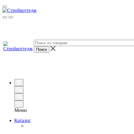
Меню
Каталог