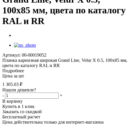
100х85 мм, цвета по каталогу
RAL и RR
Артикул: 00-00019052
Планка карнизная широкая Grand Line, Velur X 0.5, 100х85 мм,
цвета по каталогу RAL и RR
Подробнее
Цена за шт
1 305.03
₽
Нашли дешевле?
-
+
В корзину
Купить в 1 клик
Заказать со скидкой
Бесплатный расчет
Цена действительна только для интернет-магазина