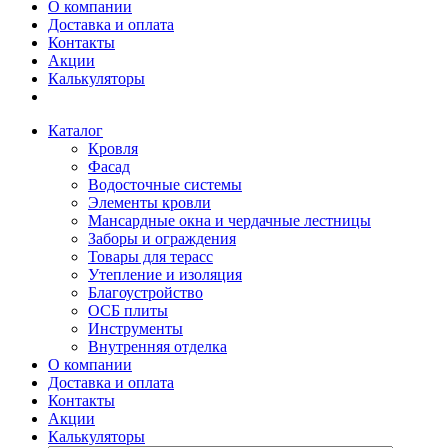
О компании
Доставка и оплата
Контакты
Акции
Калькуляторы
Каталог
Кровля
Фасад
Водосточные системы
Элементы кровли
Мансардные окна и чердачные лестницы
Заборы и ограждения
Товары для терасс
Утепление и изоляция
Благоустройство
ОСБ плиты
Инструменты
Внутренняя отделка
О компании
Доставка и оплата
Контакты
Акции
Калькуляторы