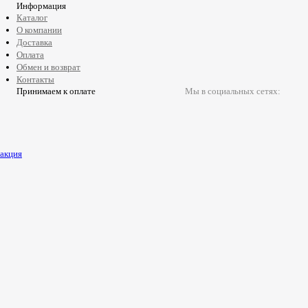
Информация
Каталог
О компании
Доставка
Оплата
Обмен и возврат
Контакты
Принимаем к оплате
Мы в социальных сетях:
акция