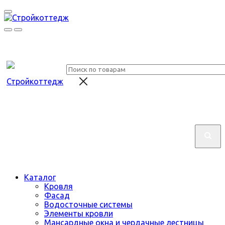
Каталог
Кровля
Фасад
Водосточные системы
Элементы кровли
Мансардные окна и чердачные лестницы