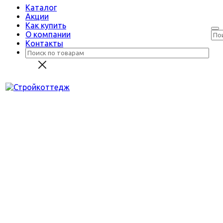
Каталог
Акции
Как купить
О компании
Контакты