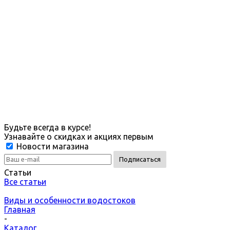
Будьте всегда в курсе!
Узнавайте о скидках и акциях первым
Новости магазина
Статьи
Все статьи
Виды и особенности водостоков
Главная
-
Каталог