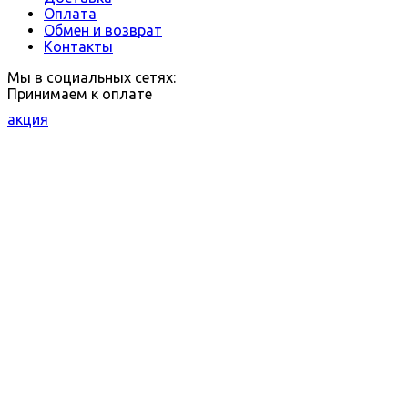
Оплата
Обмен и возврат
Контакты
Мы в социальных сетях:
Принимаем к оплате
акция