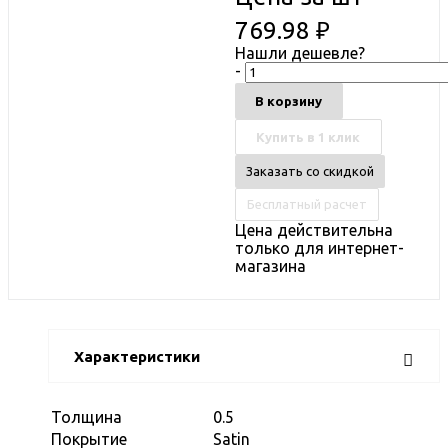
769.98
₽
Нашли дешевле?
-
В корзину
Купить в 1 клик
Заказать со скидкой
Бесплатный расчет
Цена действительна
только для интернет-
магазина
Характеристики
Толщина
0.5
Покрытие
Satin