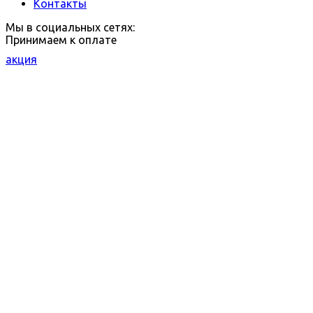
Контакты
Мы в социальных сетях:
Принимаем к оплате
акция