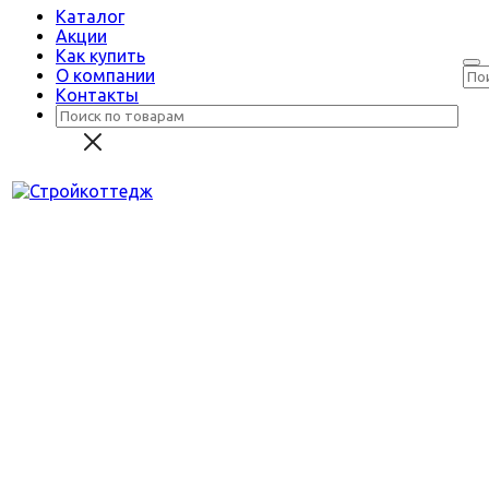
Каталог
Акции
Как купить
О компании
Контакты