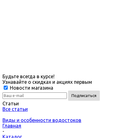
Будьте всегда в курсе!
Узнавайте о скидках и акциях первым
Новости магазина
Статьи
Все статьи
Виды и особенности водостоков
Главная
-
Каталог