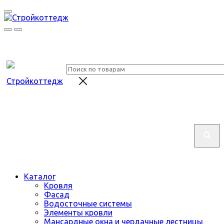
Каталог
Кровля
Фасад
Водосточные системы
Элементы кровли
Мансардные окна и чердачные лестницы