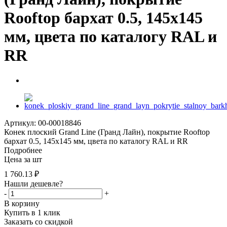
Rooftop бархат 0.5, 145х145
мм, цвета по каталогу RAL и
RR
Артикул: 00-00018846
Конек плоский Grand Line (Гранд Лайн), покрытие Rooftop
бархат 0.5, 145х145 мм, цвета по каталогу RAL и RR
Подробнее
Цена за шт
1 760.13
₽
Нашли дешевле?
-
+
В корзину
Купить в 1 клик
Заказать со скидкой