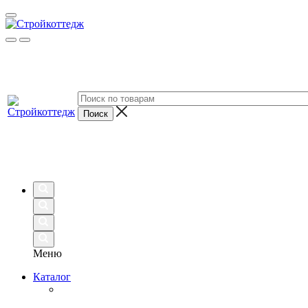
Меню
Каталог