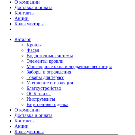
О компании
Доставка и оплата
Контакты
Акции
Калькуляторы
Каталог
Кровля
Фасад
Водосточные системы
Элементы кровли
Мансардные окна и чердачные лестницы
Заборы и ограждения
Товары для терасс
Утепление и изоляция
Благоустройство
ОСБ плиты
Инструменты
Внутренняя отделка
О компании
Доставка и оплата
Контакты
Акции
Калькуляторы