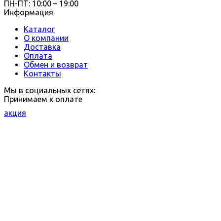
ПН-ПТ: 10:00 – 19:00
Информация
Каталог
О компании
Доставка
Оплата
Обмен и возврат
Контакты
Мы в социальных сетях:
Принимаем к оплате
акция