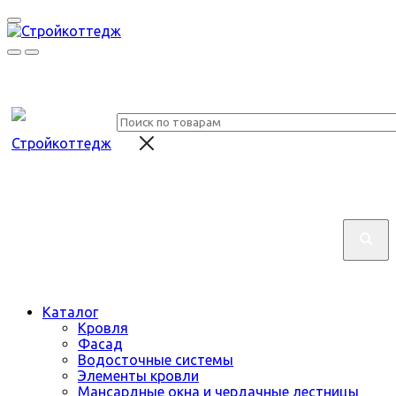
Каталог
Кровля
Фасад
Водосточные системы
Элементы кровли
Мансардные окна и чердачные лестницы