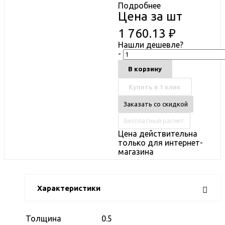
Подробнее
Цена за шт
1 760.13
₽
Нашли дешевле?
-
В корзину
Купить в 1 клик
Заказать со скидкой
Бесплатный расчет
Цена действительна
только для интернет-
магазина
Характеристики
Толщина
0.5