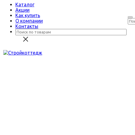
Каталог
Акции
Как купить
О компании
Контакты