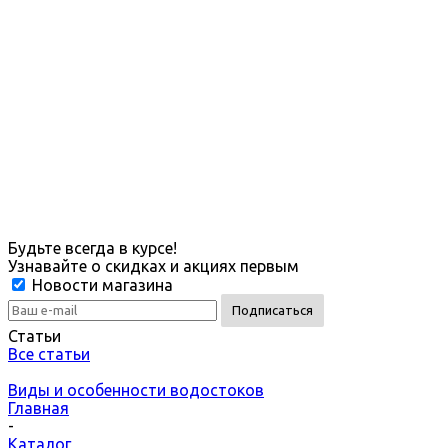
Будьте всегда в курсе!
Узнавайте о скидках и акциях первым
Новости магазина
Статьи
Все статьи
Виды и особенности водостоков
Главная
-
Каталог