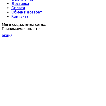
Доставка
Оплата
Обмен и возврат
Контакты
Мы в социальных сетях:
Принимаем к оплате
акция