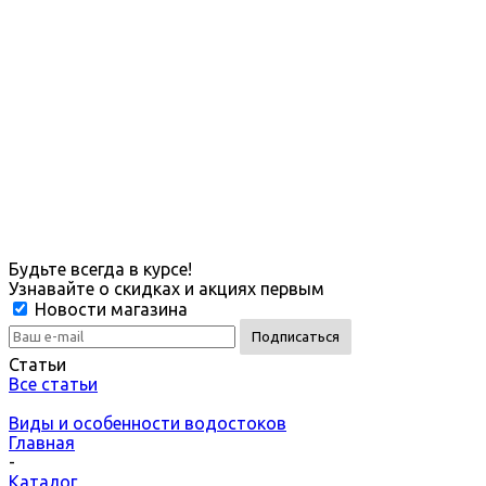
Будьте всегда в курсе!
Узнавайте о скидках и акциях первым
Новости магазина
Статьи
Все статьи
Виды и особенности водостоков
Главная
-
Каталог