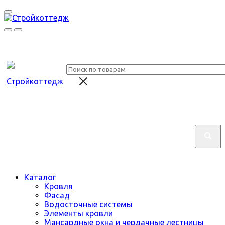
Каталог
Кровля
Фасад
Водосточные системы
Элементы кровли
Мансардные окна и чердачные лестницы