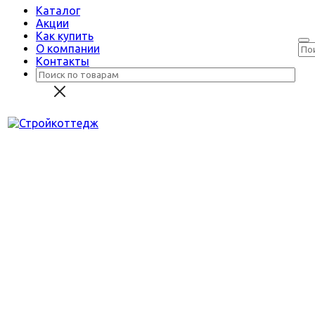
Каталог
Акции
Как купить
О компании
Контакты