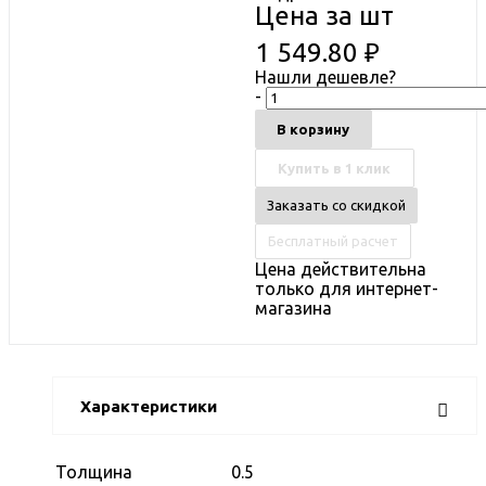
Цена за шт
1 549.80
₽
Нашли дешевле?
-
В корзину
Купить в 1 клик
Заказать со скидкой
Бесплатный расчет
Цена действительна
только для интернет-
магазина
Характеристики
Толщина
0.5