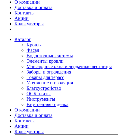
О компании
Доставка и оплата
Контакты
Акции
Калькуляторы
Каталог
Кровля
Фасад
Водосточные системы
Элементы кровли
Мансардные окна и чердачные лестницы
Заборы и ограждения
Товары для терасс
Утепление и изоляция
Благоустройство
ОСБ плиты
Инструменты
Внутренняя отделка
О компании
Доставка и оплата
Контакты
Акции
Калькуляторы