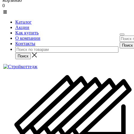
Корзина
0
0
Каталог
Акции
Как купить
О компании
Контакты