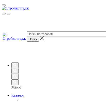
Меню
Каталог