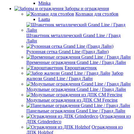
Minka
Заборы и ограждения
Колпаки для столбов
Laatta
Штакетник металлический Grand Line / Гранд
Лайн
Рулонная сетка Grand Line (Гранд Лайн)
Временные ограждения Grand Line / Гранд Лайн
Евроштакетник
Забор
жалюзи Grand Line / Гранд Лайн
Модульные ограждения Grand Line / Гранд Лайн
Модульные ограждения из ДПК CM Fencing
Панельные ограждения Grand Line / Гранд Лайн
Ограждения из
ДПК Grinderdeco
Ограждения из
ДПК Holzhof