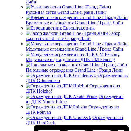
Лайн
Рулонная сетка Grand Line (Гранд Лайн)
Временные ограждения Grand Line / Гранд Лайн
Евроштакетник
Забор
жалюзи Grand Line / Гранд Лайн
Модульные ограждения Grand Line / Гранд Лайн
Модульные ограждения из ДПК CM Fencing
Панельные ограждения Grand Line / Гранд Лайн
Ограждения из
ДПК Grinderdeco
Ограждения из
ДПК Holzhof
Ограждения
из ДПК Nautic Prime
Ограждения из
ДПК Polivan
Ограждения из
ДПК UnoDeck