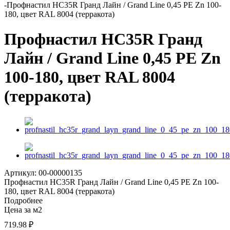
-
Профнастил HC35R Гранд Лайн / Grand Line 0,45 PE Zn 100-
180, цвет RAL 8004 (терракота)
Профнастил HC35R Гранд
Лайн / Grand Line 0,45 PE Zn
100-180, цвет RAL 8004
(терракота)
Артикул: 00-00000135
Профнастил HC35R Гранд Лайн / Grand Line 0,45 PE Zn 100-
180, цвет RAL 8004 (терракота)
Подробнее
Цена за м2
719.98
₽