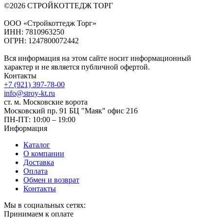
©2026 СТРОЙКОТТЕДЖ ТОРГ
ООО «Стройкоттедж Торг»
ИНН: 7810963250
ОГРН: 1247800072442
Вся информация на этом сайте носит информационный
характер и не является публичной офертой.
Контакты
+7 (921) 397-78-00
info@stroy-kt.ru
ст. м. Московские ворота
Московский пр. 91 БЦ "Маяк" офис 216
ПН-ПТ: 10:00 – 19:00
Информация
Каталог
О компании
Доставка
Оплата
Обмен и возврат
Контакты
Мы в социальных сетях:
Принимаем к оплате