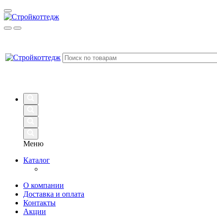
Меню
Каталог
О компании
Доставка и оплата
Контакты
Акции