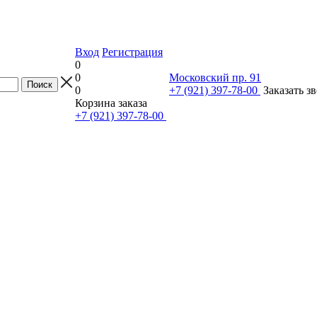
Вход
Регистрация
0
0
Московский пр. 91
0
+7 (921) 397-78-00
Заказать з
Корзина заказа
+7 (921) 397-78-00