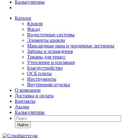
Калькуляторы
Каталог
Кровля
Фасад
Водосточные системы
Элементы кровли
Мансардные окна и чердачные лестницы
Заборы и ограждения
Товары для терасс
Утепление и изоляция
Благоустройство
ОСБ плиты
Инструменты
Внутренняя отделка
О компании
Доставка и оплата
Контакты
Акции
Калькуляторы
Найти