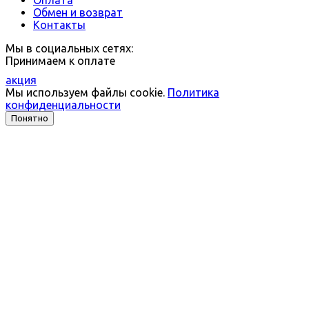
Обмен и возврат
Контакты
Мы в социальных сетях:
Принимаем к оплате
акция
Мы используем файлы cookie.
Политика
конфиденциальности
Понятно