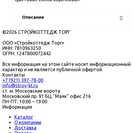
Описание
©2026 СТРОЙКОТТЕДЖ ТОРГ
ООО «Стройкоттедж Торг»
ИНН: 7810963250
ОГРН: 1247800072442
Вся информация на этом сайте носит информационный
характер и не является публичной офертой.
Контакты
+7 (921) 397-78-00
info@stroy-kt.ru
ст. м. Московские ворота
Московский пр. 91 БЦ "Маяк" офис 216
ПН-ПТ: 10:00 – 19:00
Информация
Каталог
О компании
Доставка
Оплата