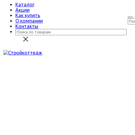
Каталог
Акции
Как купить
О компании
Контакты