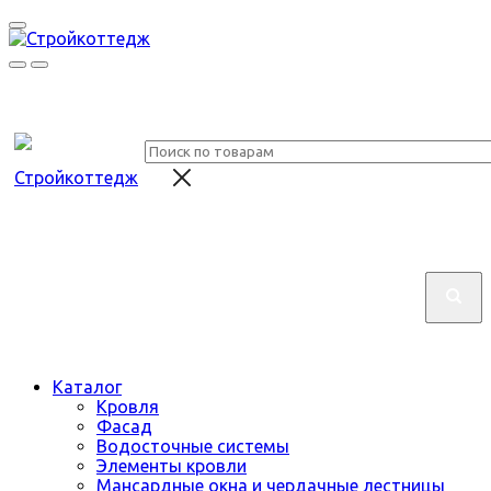
Каталог
Кровля
Фасад
Водосточные системы
Элементы кровли
Мансардные окна и чердачные лестницы