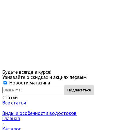
Будьте всегда в курсе!
Узнавайте о скидках и акциях первым
Новости магазина
Статьи
Все статьи
Виды и особенности водостоков
Главная
-
Каталог