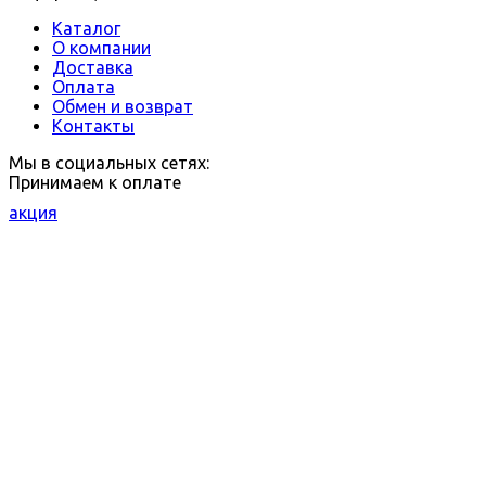
Каталог
О компании
Доставка
Оплата
Обмен и возврат
Контакты
Мы в социальных сетях:
Принимаем к оплате
акция