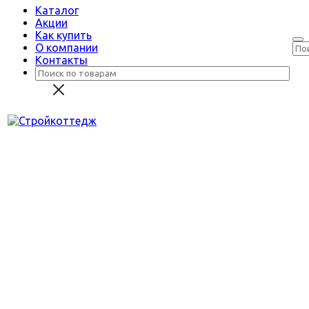
Каталог
Акции
Как купить
О компании
Контакты