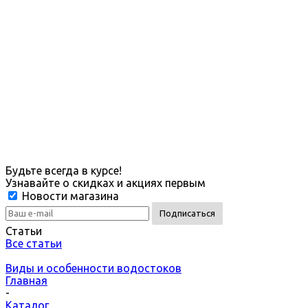
Будьте всегда в курсе!
Узнавайте о скидках и акциях первым
Новости магазина
Статьи
Все статьи
Виды и особенности водостоков
Главная
-
Каталог