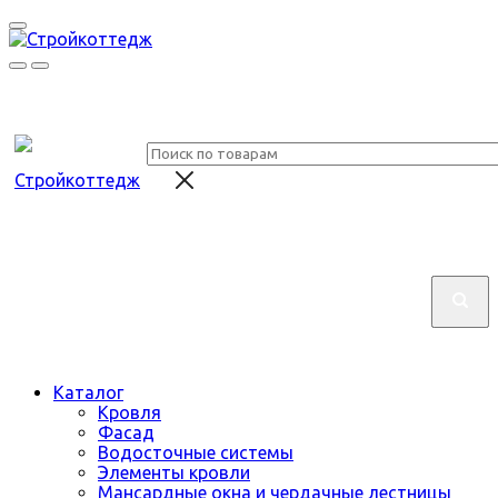
Каталог
Кровля
Фасад
Водосточные системы
Элементы кровли
Мансардные окна и чердачные лестницы