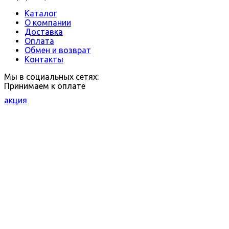
Каталог
О компании
Доставка
Оплата
Обмен и возврат
Контакты
Мы в социальных сетях:
Принимаем к оплате
акция