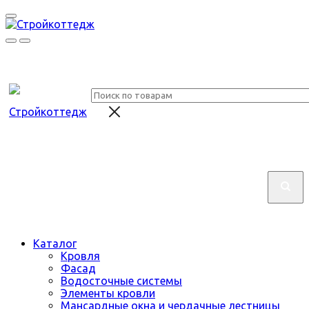
Каталог
Кровля
Фасад
Водосточные системы
Элементы кровли
Мансардные окна и чердачные лестницы