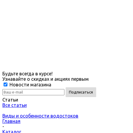
Будьте всегда в курсе!
Узнавайте о скидках и акциях первым
Новости магазина
Статьи
Все статьи
Виды и особенности водостоков
Главная
-
Каталог