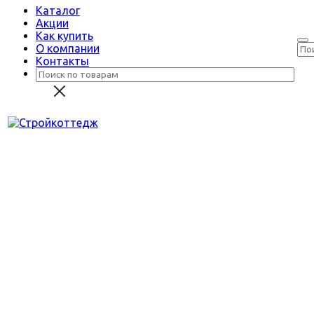
Каталог
Акции
Как купить
О компании
Контакты