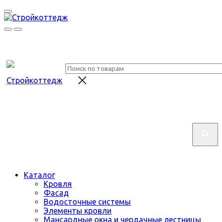
Каталог
Кровля
Фасад
Водосточные системы
Элементы кровли
Мансардные окна и чердачные лестницы