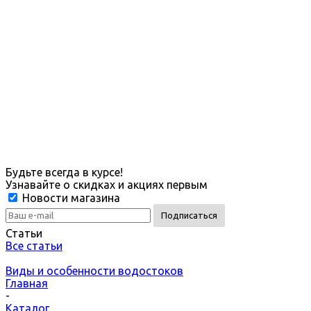
Будьте всегда в курсе!
Узнавайте о скидках и акциях первым
Новости магазина
Статьи
Все статьи
Виды и особенности водостоков
Главная
-
Каталог