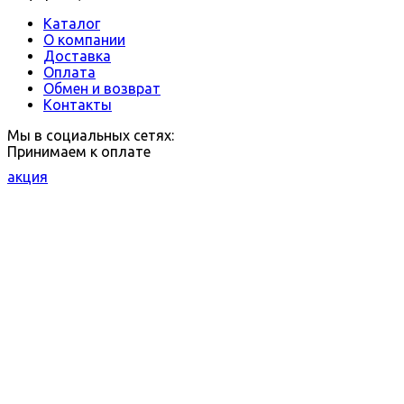
Каталог
О компании
Доставка
Оплата
Обмен и возврат
Контакты
Мы в социальных сетях:
Принимаем к оплате
акция