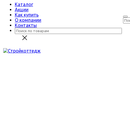
Каталог
Акции
Как купить
О компании
Контакты