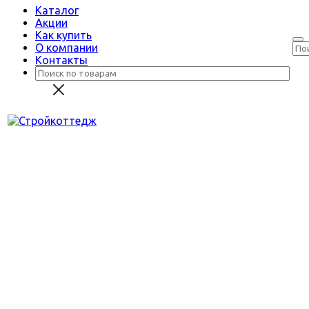
Каталог
Акции
Как купить
О компании
Контакты