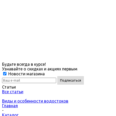
Будьте всегда в курсе!
Узнавайте о скидках и акциях первым
Новости магазина
Статьи
Все статьи
Виды и особенности водостоков
Главная
-
Каталог