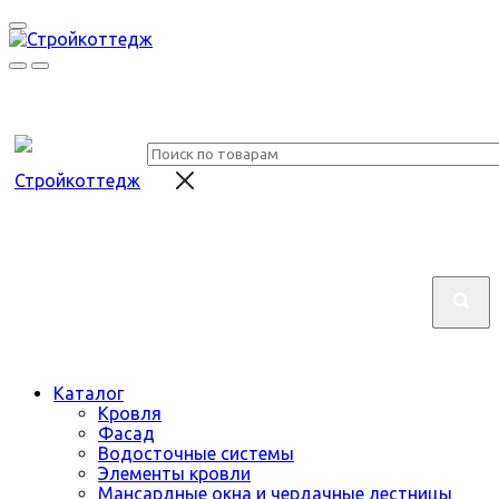
Каталог
Кровля
Фасад
Водосточные системы
Элементы кровли
Мансардные окна и чердачные лестницы