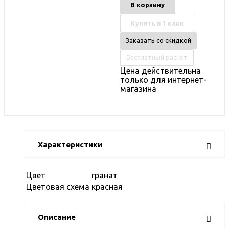
В корзину
Купить в 1 клик
Заказать со скидкой
Бесплатный расчет
Цена действительна
только для интернет-
магазина
Характеристики
Цвет
гранат
Цветовая схема
красная
Описание