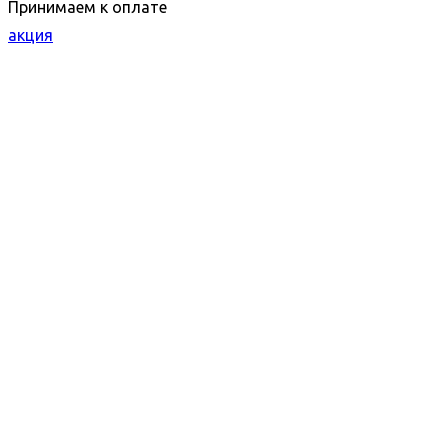
Принимаем к оплате
акция