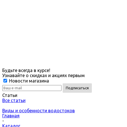
Будьте всегда в курсе!
Узнавайте о скидках и акциях первым
Новости магазина
Статьи
Все статьи
Виды и особенности водостоков
Главная
-
Каталог