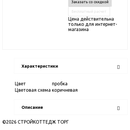
Заказать со скидкой
Бесплатный расчет
Цена действительна
только для интернет-
магазина
Характеристики
Цвет
пробка
Цветовая схема
коричневая
Описание
©2026 СТРОЙКОТТЕДЖ ТОРГ