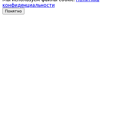
конфиденциальности
Понятно