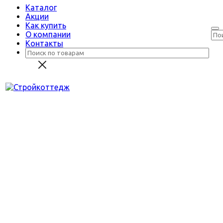
Каталог
Акции
Как купить
О компании
Контакты