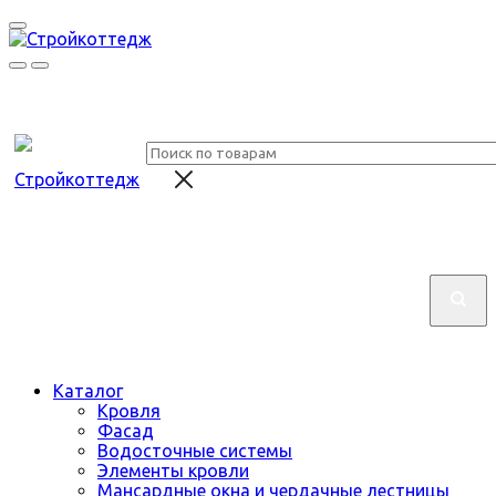
Каталог
Кровля
Фасад
Водосточные системы
Элементы кровли
Мансардные окна и чердачные лестницы