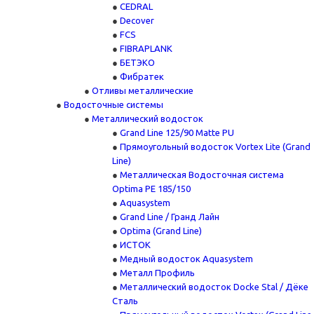
CEDRAL
Decover
FCS
FIBRAPLANK
БЕТЭКО
Фибратек
Отливы металлические
Водосточные системы
Металлический водосток
Grand Line 125/90 Matte PU
Прямоугольный водосток Vortex Lite (Grand
Line)
Металлическая Водосточная система
Optima PE 185/150
Aquasystem
Grand Line / Гранд Лайн
Optima (Grand Line)
ИСТОК
Медный водосток Aquasystem
Металл Профиль
Металлический водосток Docke Stal / Дёке
Сталь