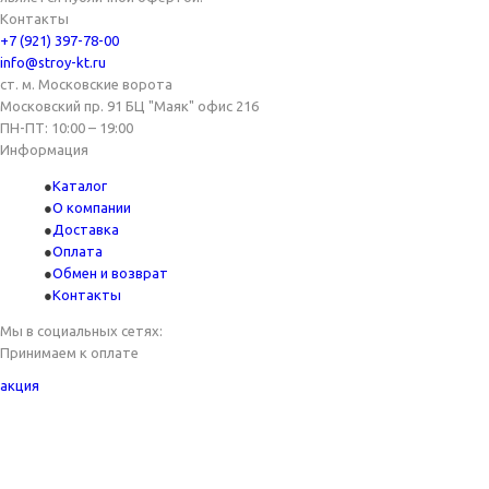
Контакты
+7 (921) 397-78-00
info@stroy-kt.ru
ст. м. Московские ворота
Московский пр. 91 БЦ "Маяк" офис 216
ПН-ПТ: 10:00 – 19:00
Информация
Каталог
О компании
Доставка
Оплата
Обмен и возврат
Контакты
Мы в социальных сетях:
Принимаем к оплате
акция