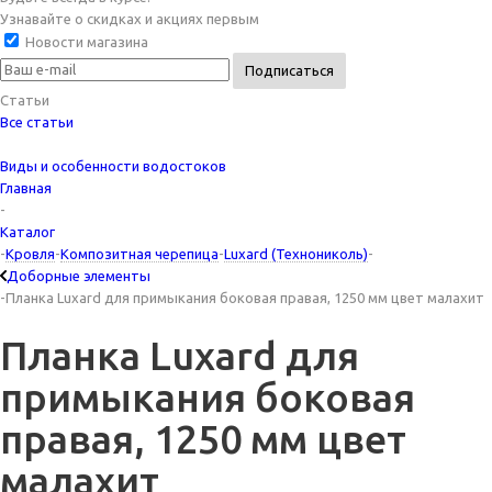
Узнавайте о скидках и акциях первым
Новости магазина
Статьи
Все статьи
Виды и особенности водостоков
Главная
-
Каталог
-
Кровля
-
Композитная черепица
-
Luxard (Технониколь)
-
Доборные элементы
-
Планка Luxard для примыкания боковая правая, 1250 мм цвет малахит
Планка Luxard для
примыкания боковая
правая, 1250 мм цвет
малахит