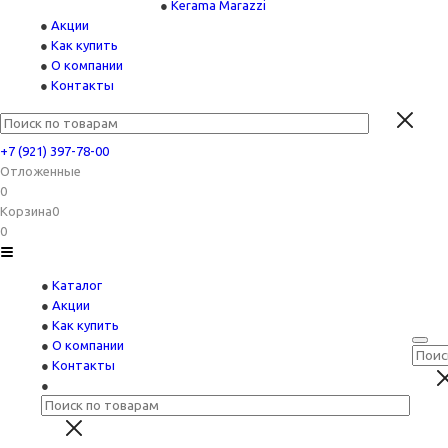
Kerama Marazzi
Акции
Как купить
О компании
Контакты
+7 (921) 397-78-00
Отложенные
0
Корзина
0
0
Каталог
Акции
Как купить
О компании
Контакты