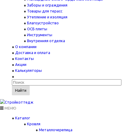
Заборы и ограждения
Товары для терасс
Утепление и изоляция
Благоустройство
ОСБ плиты
Инструменты
Внутренняя отделка
О компании
Доставка и оплата
Контакты
Акции
Калькуляторы
Найти
МЕНЮ
Каталог
Кровля
Металлочерепица