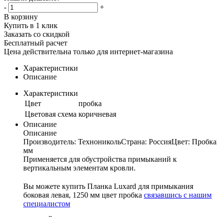
-
+
В корзину
Купить в 1 клик
Заказать со скидкой
Бесплатный расчет
Цена действительна только для интернет-магазина
Характеристики
Описание
Характеристики
Цвет
пробка
Цветовая схема
коричневая
Описание
Описание
Производитель: ТехноникольСтрана: РоссияЦвет: Пробка
мм
Применяется для обустройства примыканий к
вертикальным элементам кровли.
Вы можете купить Планка Luxard для примыкания
боковая левая, 1250 мм цвет пробка
связавшись с нашим
специалистом