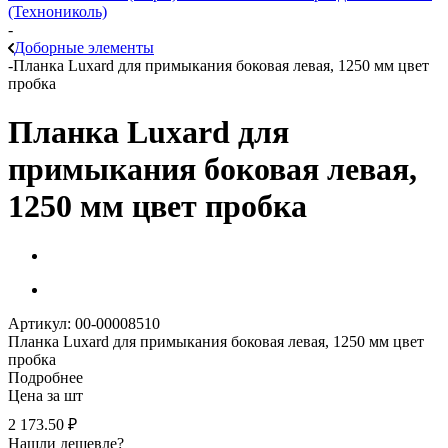
(Технониколь)
-
Доборные элементы
-
Планка Luxard для примыкания боковая левая, 1250 мм цвет
пробка
Планка Luxard для
примыкания боковая левая,
1250 мм цвет пробка
Артикул: 00-00008510
Планка Luxard для примыкания боковая левая, 1250 мм цвет
пробка
Подробнее
Цена за шт
2 173.50
₽
Нашли дешевле?