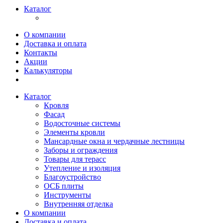
Каталог
О компании
Доставка и оплата
Контакты
Акции
Калькуляторы
Каталог
Кровля
Фасад
Водосточные системы
Элементы кровли
Мансардные окна и чердачные лестницы
Заборы и ограждения
Товары для терасс
Утепление и изоляция
Благоустройство
ОСБ плиты
Инструменты
Внутренняя отделка
О компании
Доставка и оплата