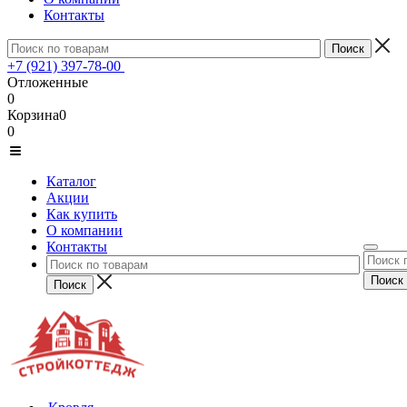
Контакты
+7 (921) 397-78-00
Отложенные
0
Корзина
0
0
Каталог
Акции
Как купить
О компании
Контакты