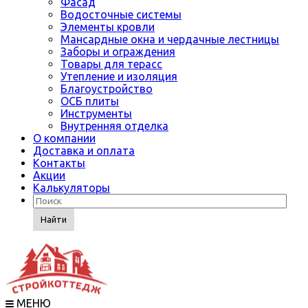
Фасад
Водосточные системы
Элементы кровли
Мансардные окна и чердачные лестницы
Заборы и ограждения
Товары для терасс
Утепление и изоляция
Благоустройство
ОСБ плиты
Инструменты
Внутренняя отделка
О компании
Доставка и оплата
Контакты
Акции
Калькуляторы
Найти
МЕНЮ