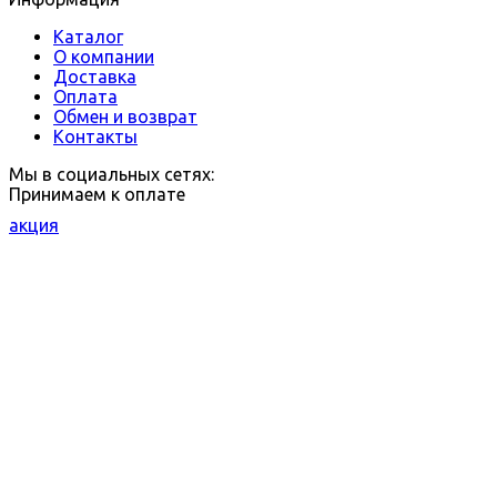
Каталог
О компании
Доставка
Оплата
Обмен и возврат
Контакты
Мы в социальных сетях:
Принимаем к оплате
акция