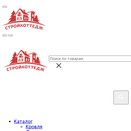
Каталог
Кровля