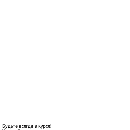
Будьте всегда в курсе!