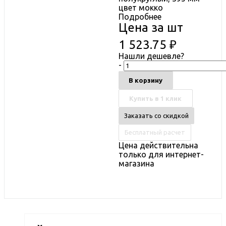
цвет мокко
Подробнее
Цена за шт
1 523.75
₽
Нашли дешевле?
-
В корзину
Купить в 1 клик
Заказать со скидкой
Бесплатный расчет
Цена действительна
только для интернет-
магазина