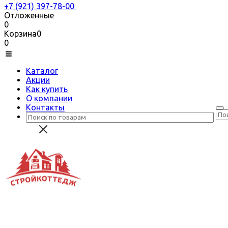
+7 (921) 397-78-00
Отложенные
0
Корзина
0
0
Каталог
Акции
Как купить
О компании
Контакты