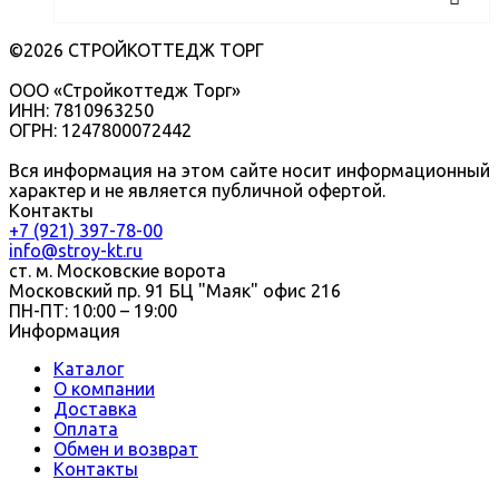
©2026 СТРОЙКОТТЕДЖ ТОРГ
ООО «Стройкоттедж Торг»
ИНН: 7810963250
ОГРН: 1247800072442
Вся информация на этом сайте носит информационный
характер и не является публичной офертой.
Контакты
+7 (921) 397-78-00
info@stroy-kt.ru
ст. м. Московские ворота
Московский пр. 91 БЦ "Маяк" офис 216
ПН-ПТ: 10:00 – 19:00
Информация
Каталог
О компании
Доставка
Оплата
Обмен и возврат
Контакты