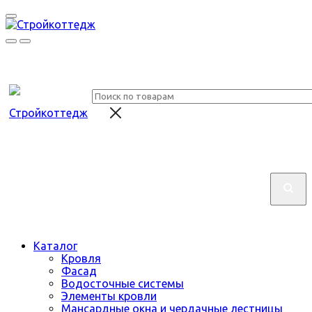
Каталог
Кровля
Фасад
Водосточные системы
Элементы кровли
Мансардные окна и чердачные лестницы