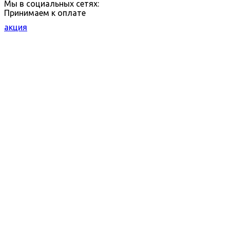
Мы в социальных сетях:
Принимаем к оплате
акция