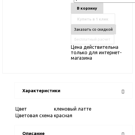
В корзину
Купить в 1 клик
Заказать со скидкой
Бесплатный расчет
Цена действительна
только для интернет-
магазина
Характеристики
Цвет
кленовый латте
Цветовая схема
красная
Описание