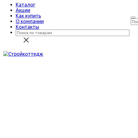
Каталог
Акции
Как купить
О компании
Контакты