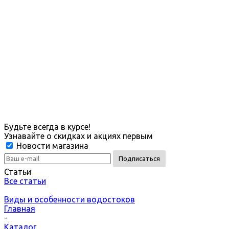
Будьте всегда в курсе!
Узнавайте о скидках и акциях первым
Новости магазина
Статьи
Все статьи
Виды и особенности водостоков
Главная
-
Каталог