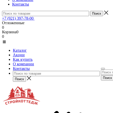
Контакты
+7 (921) 397-78-00
Отложенные
0
Корзина
0
0
Каталог
Акции
Как купить
О компании
Контакты