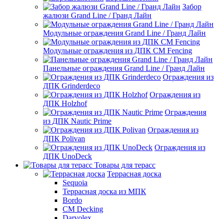
Забор
жалюзи Grand Line / Гранд Лайн
Модульные ограждения Grand Line / Гранд Лайн
Модульные ограждения из ДПК CM Fencing
Панельные ограждения Grand Line / Гранд Лайн
Ограждения из
ДПК Grinderdeco
Ограждения из
ДПК Holzhof
Ограждения
из ДПК Nautic Prime
Ограждения из
ДПК Polivan
Ограждения из
ДПК UnoDeck
Товары для терасс
Террасная доска
Sequoia
Террасная доска из МПК
Bordo
CM Decking
Darvolex