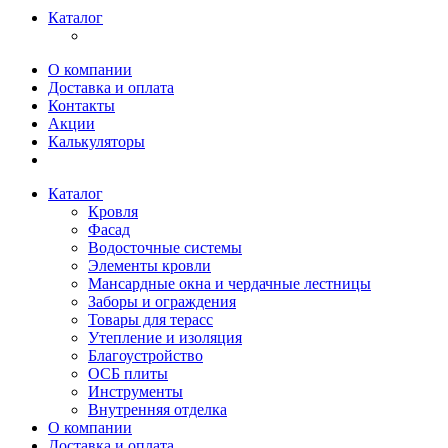
Каталог
О компании
Доставка и оплата
Контакты
Акции
Калькуляторы
Каталог
Кровля
Фасад
Водосточные системы
Элементы кровли
Мансардные окна и чердачные лестницы
Заборы и ограждения
Товары для терасс
Утепление и изоляция
Благоустройство
ОСБ плиты
Инструменты
Внутренняя отделка
О компании
Доставка и оплата