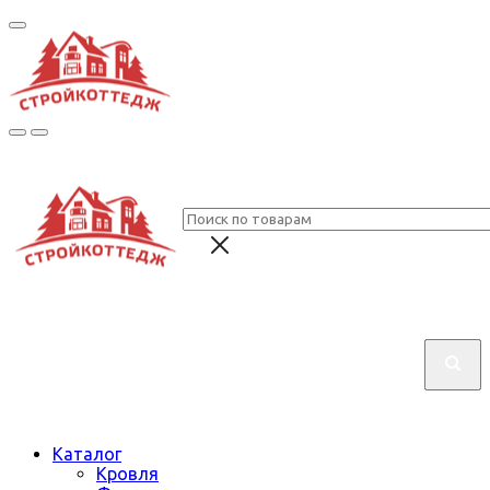
Каталог
Кровля