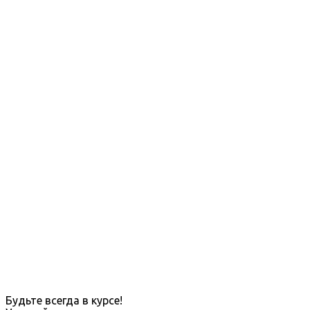
Будьте всегда в курсе!