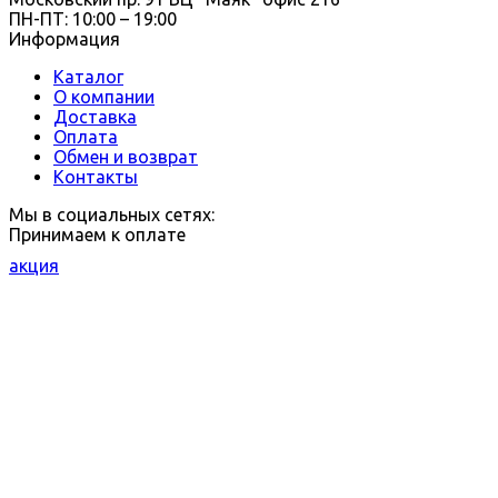
ПН-ПТ: 10:00 – 19:00
Информация
Каталог
О компании
Доставка
Оплата
Обмен и возврат
Контакты
Мы в социальных сетях:
Принимаем к оплате
акция