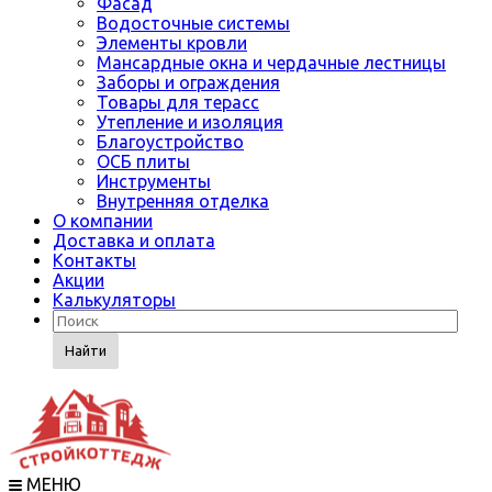
Фасад
Водосточные системы
Элементы кровли
Мансардные окна и чердачные лестницы
Заборы и ограждения
Товары для терасс
Утепление и изоляция
Благоустройство
ОСБ плиты
Инструменты
Внутренняя отделка
О компании
Доставка и оплата
Контакты
Акции
Калькуляторы
Найти
МЕНЮ