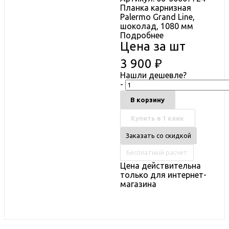
Планка карнизная
Palermo Grand Line,
шоколад, 1080 мм
Подробнее
Цена за шт
3 900
₽
Нашли дешевле?
-
В корзину
Купить в 1 клик
Заказать со скидкой
Бесплатный расчет
Цена действительна
только для интернет-
магазина