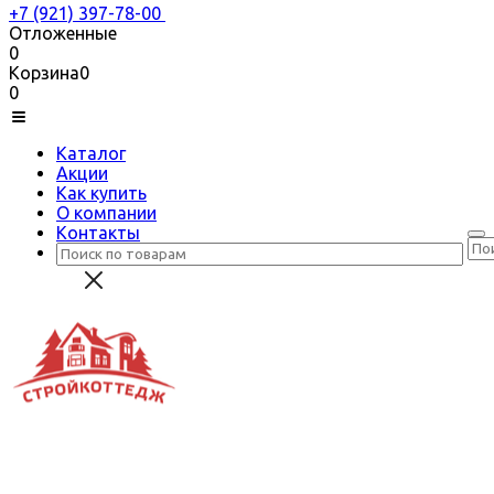
+7 (921) 397-78-00
Отложенные
0
Корзина
0
0
Каталог
Акции
Как купить
О компании
Контакты