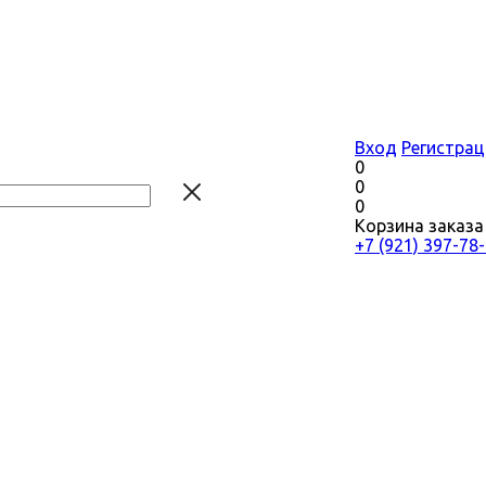
Вход
Регистрац
0
0
0
Корзина заказа
+7 (921) 397-78