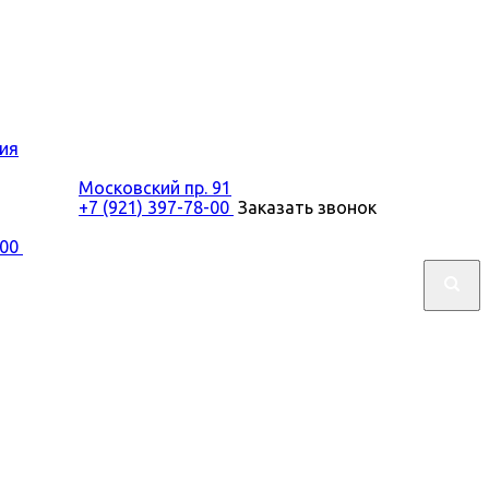
ия
Московский пр. 91
+7 (921) 397-78-00
Заказать звонок
-00