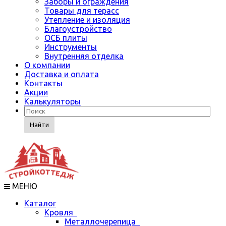
Заборы и ограждения
Товары для терасс
Утепление и изоляция
Благоустройство
ОСБ плиты
Инструменты
Внутренняя отделка
О компании
Доставка и оплата
Контакты
Акции
Калькуляторы
Найти
МЕНЮ
Каталог
Кровля
Металлочерепица