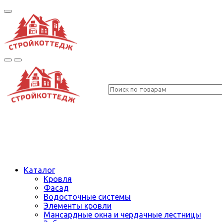
Каталог
Кровля
Фасад
Водосточные системы
Элементы кровли
Мансардные окна и чердачные лестницы