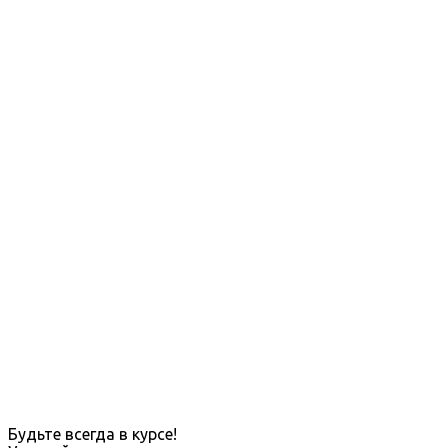
Будьте всегда в курсе!