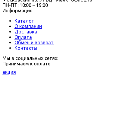
ПН-ПТ: 10:00 – 19:00
Информация
Каталог
О компании
Доставка
Оплата
Обмен и возврат
Контакты
Мы в социальных сетях:
Принимаем к оплате
акция