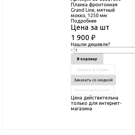
Планка фронтонная
Grand Line, мятный
мокко, 1250 мм
Подробнее
Цена за шт
1 900
₽
Нашли дешевле?
-
В корзину
Купить в 1 клик
Заказать со скидкой
Бесплатный расчет
Цена действительна
только для интернет-
магазина