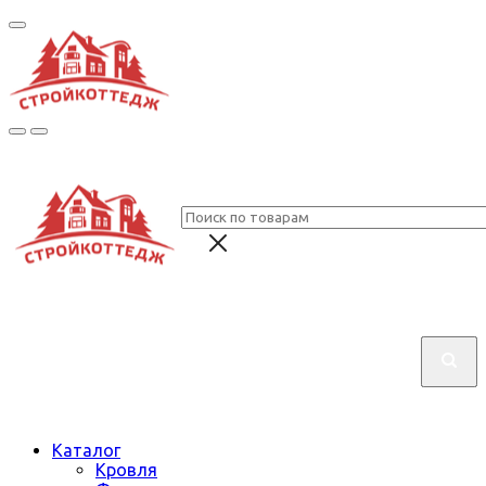
Каталог
Кровля