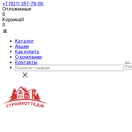
+7 (921) 397-78-00
Отложенные
0
Корзина
0
0
Каталог
Акции
Как купить
О компании
Контакты