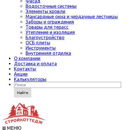
Фасад
Водосточные системы
Элементы кровли
Мансардные окна и чердачные лестницы
Заборы и ограждения
Товары для терасс
Утепление и изоляция
Благоустройство
ОСБ плиты
Инструменты
Внутренняя отделка
О компании
Доставка и оплата
Контакты
Акции
Калькуляторы
Найти
МЕНЮ