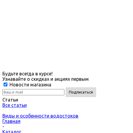
Будьте всегда в курсе!
Узнавайте о скидках и акциях первым
Новости магазина
Статьи
Все статьи
Виды и особенности водостоков
Главная
-
Каталог