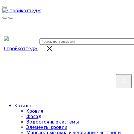
Каталог
Кровля
Фасад
Водосточные системы
Элементы кровли
Мансардные окна и чердачные лестницы