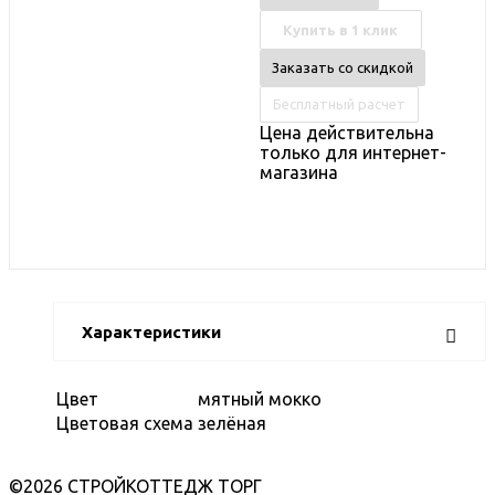
Купить в 1 клик
Заказать со скидкой
Бесплатный расчет
Цена действительна
только для интернет-
магазина
Характеристики
Цвет
мятный мокко
Цветовая схема
зелёная
©2026 СТРОЙКОТТЕДЖ ТОРГ