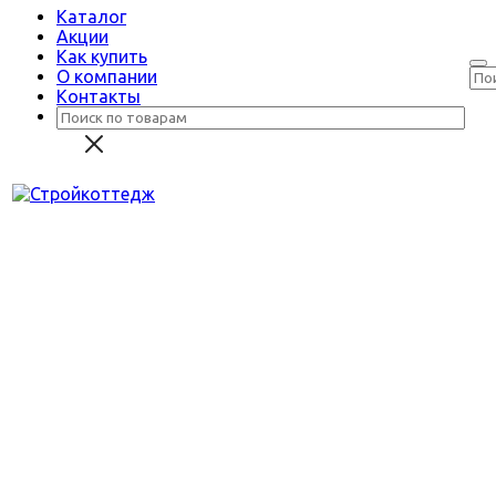
Каталог
Акции
Как купить
О компании
Контакты