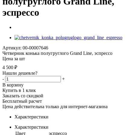
полугруглого Grand Line,
эспрессо
Артикул: 00-00007646
Четверник конька полугруглого Grand Line, эспрессо
Цена за шт
4 500
₽
Нашли дешевле?
-
+
В корзину
Купить в 1 клик
Заказать со скидкой
Бесплатный расчет
Цена действительна только для интернет-магазина
Характеристики
Характеристики
Цвет
эспрессо