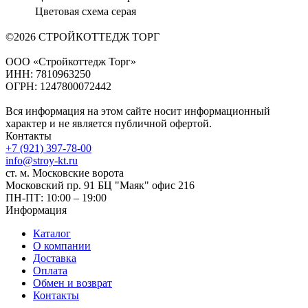
Цветовая схема
серая
©2026 СТРОЙКОТТЕДЖ ТОРГ
ООО «Стройкоттедж Торг»
ИНН: 7810963250
ОГРН: 1247800072442
Вся информация на этом сайте носит информационный
характер и не является публичной офертой.
Контакты
+7 (921) 397-78-00
info@stroy-kt.ru
ст. м. Московские ворота
Московский пр. 91 БЦ "Маяк" офис 216
ПН-ПТ: 10:00 – 19:00
Информация
Каталог
О компании
Доставка
Оплата
Обмен и возврат
Контакты