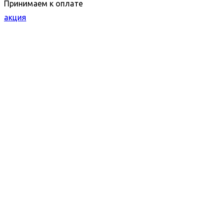
Принимаем к оплате
акция