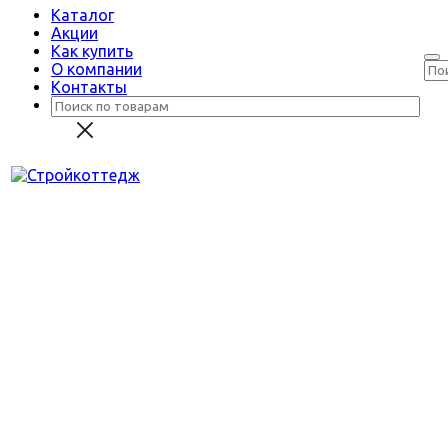
Каталог
Акции
Как купить
О компании
Контакты