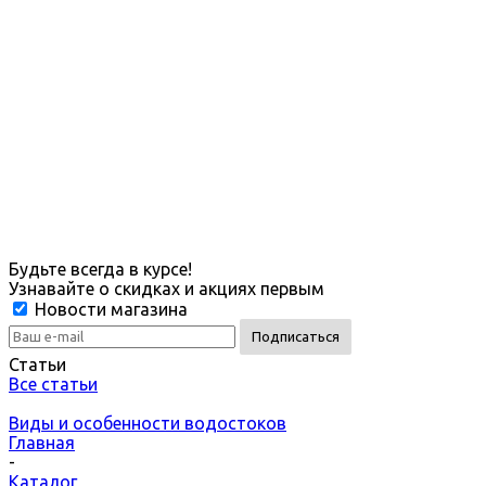
Будьте всегда в курсе!
Узнавайте о скидках и акциях первым
Новости магазина
Статьи
Все статьи
Виды и особенности водостоков
Главная
-
Каталог