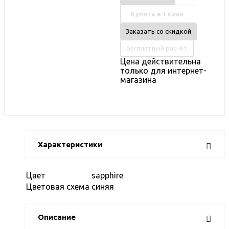
Купить в 1 клик
Заказать со скидкой
Бесплатный расчет
Цена действительна
только для интернет-
магазина
Характеристики
Цвет
sapphire
Цветовая схема
синяя
Описание