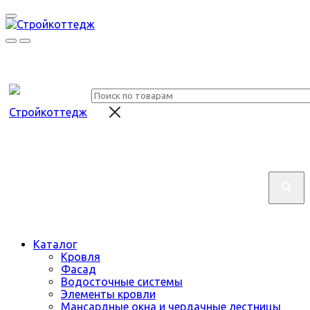
Каталог
Кровля
Фасад
Водосточные системы
Элементы кровли
Мансардные окна и чердачные лестницы