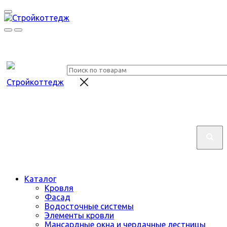
Каталог
Кровля
Фасад
Водосточные системы
Элементы кровли
Мансардные окна и чердачные лестницы