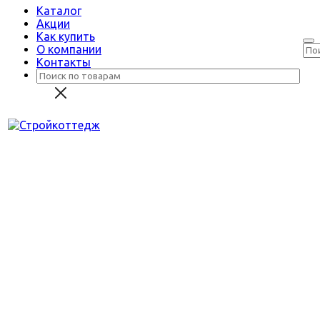
Каталог
Акции
Как купить
О компании
Контакты