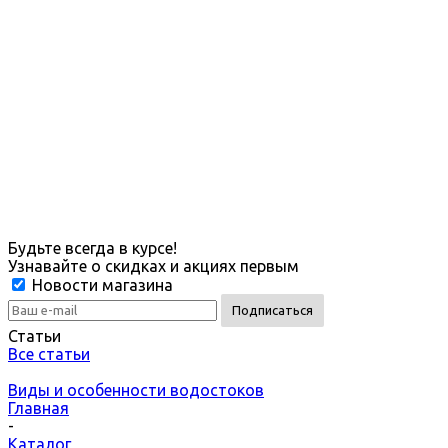
Будьте всегда в курсе!
Узнавайте о скидках и акциях первым
Новости магазина
Статьи
Все статьи
Виды и особенности водостоков
Главная
-
Каталог