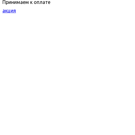
Принимаем к оплате
акция