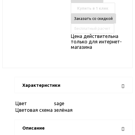
Купить в 1 клик
Заказать со скидкой
Бесплатный расчет
Цена действительна
только для интернет-
магазина
Характеристики
Цвет
sage
Цветовая схема
зелёная
Описание