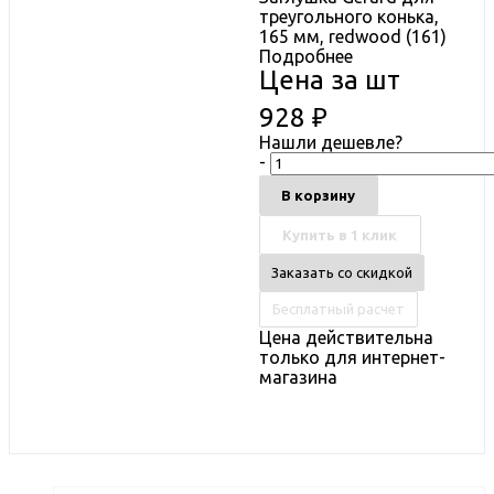
треугольного конька,
165 мм, redwood (161)
Подробнее
Цена за шт
928
₽
Нашли дешевле?
-
В корзину
Купить в 1 клик
Заказать со скидкой
Бесплатный расчет
Цена действительна
только для интернет-
магазина