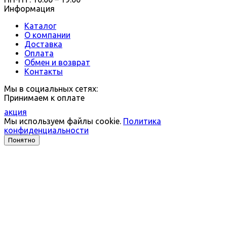
Информация
Каталог
О компании
Доставка
Оплата
Обмен и возврат
Контакты
Мы в социальных сетях:
Принимаем к оплате
акция
Мы используем файлы cookie.
Политика
конфиденциальности
Понятно