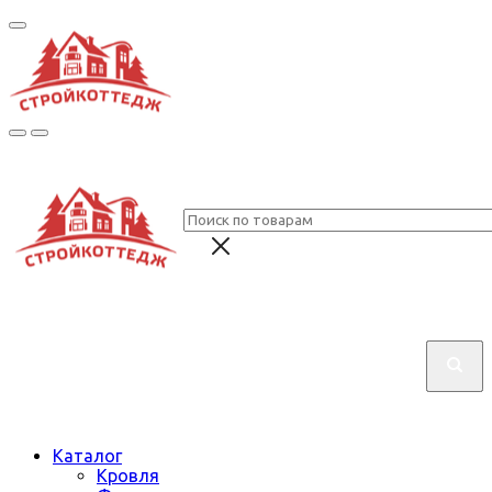
Каталог
Кровля