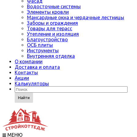
Фасад
Водосточные системы
Элементы кровли
Мансардные окна и чердачные лестницы
Заборы и ограждения
Товары для терасс
Утепление и изоляция
Благоустройство
ОСБ плиты
Инструменты
Внутренняя отделка
О компании
Доставка и оплата
Контакты
Акции
Калькуляторы
Найти
МЕНЮ