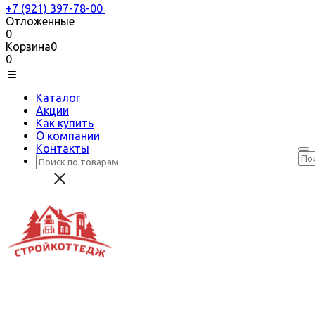
+7 (921) 397-78-00
Отложенные
0
Корзина
0
0
Каталог
Акции
Как купить
О компании
Контакты