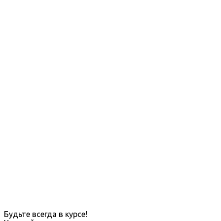
Будьте всегда в курсе!