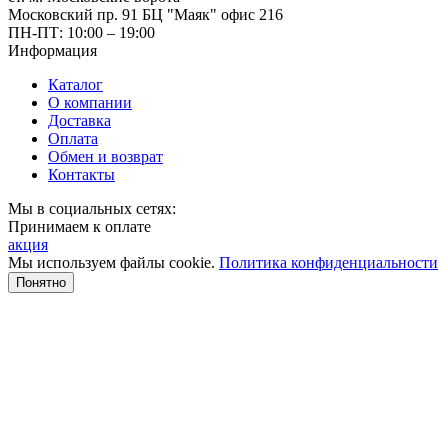
Московский пр. 91 БЦ "Маяк" офис 216
ПН-ПТ: 10:00 – 19:00
Информация
Каталог
О компании
Доставка
Оплата
Обмен и возврат
Контакты
Мы в социальных сетях:
Принимаем к оплате
акция
Мы используем файлы cookie.
Политика конфиденциальности
Понятно