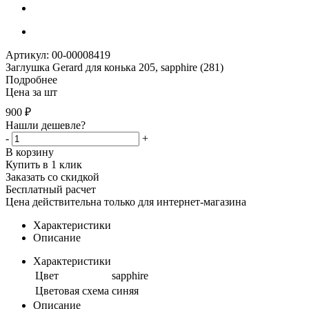
Артикул: 00-00008419
Заглушка Gerard для конька 205, sapphire (281)
Подробнее
Цена за шт
900
₽
Нашли дешевле?
-
+
В корзину
Купить в 1 клик
Заказать со скидкой
Бесплатный расчет
Цена действительна только для интернет-магазина
Характеристики
Описание
Характеристики
Цвет
sapphire
Цветовая схема
синяя
Описание