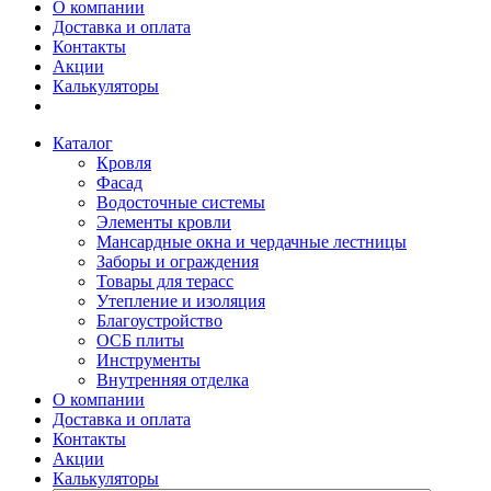
О компании
Доставка и оплата
Контакты
Акции
Калькуляторы
Каталог
Кровля
Фасад
Водосточные системы
Элементы кровли
Мансардные окна и чердачные лестницы
Заборы и ограждения
Товары для терасс
Утепление и изоляция
Благоустройство
ОСБ плиты
Инструменты
Внутренняя отделка
О компании
Доставка и оплата
Контакты
Акции
Калькуляторы