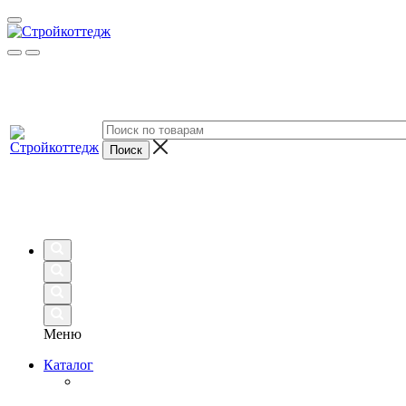
Меню
Каталог