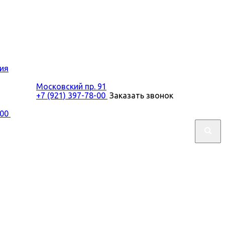
ия
Московский пр. 91
+7 (921) 397-78-00
Заказать звонок
-00