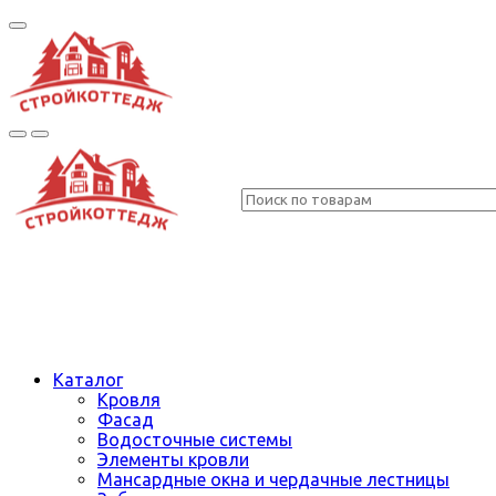
Каталог
Кровля
Фасад
Водосточные системы
Элементы кровли
Мансардные окна и чердачные лестницы