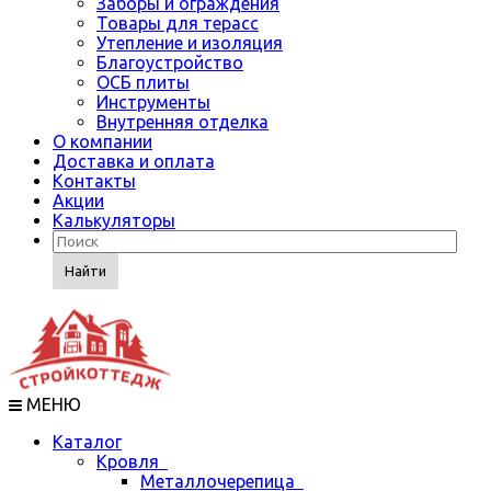
Заборы и ограждения
Товары для терасс
Утепление и изоляция
Благоустройство
ОСБ плиты
Инструменты
Внутренняя отделка
О компании
Доставка и оплата
Контакты
Акции
Калькуляторы
Найти
МЕНЮ
Каталог
Кровля
Металлочерепица