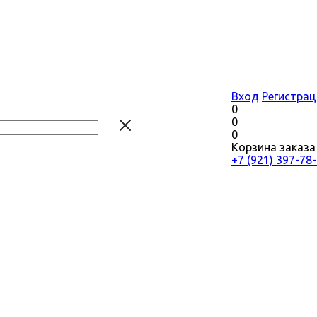
Вход
Регистрац
0
0
0
Корзина заказа
+7 (921) 397-78